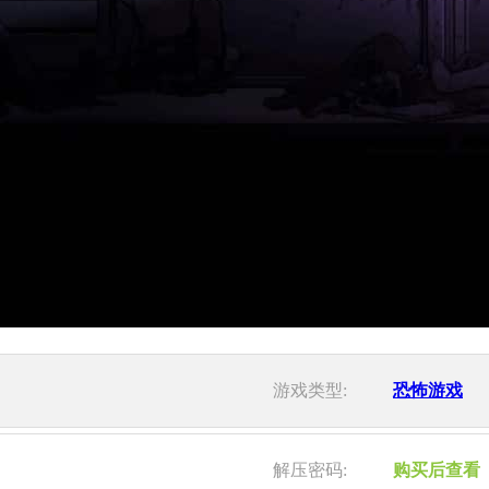
游戏类型:
恐怖游戏
解压密码:
购买后查看