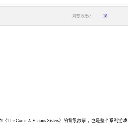
浏览次数:
18
作《The Coma 2: Vicious Sisters》的背景故事，也是