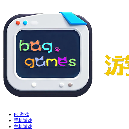
PC游戏
手机游戏
主机游戏