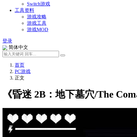
Switch游戏
工具资料
游戏攻略
游戏工具
游戏MOD
登录
简体中文
首页
PC游戏
正文
《昏迷 2B：地下墓穴/The Com