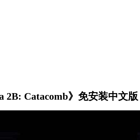
a 2B: Catacomb》免安装中文版