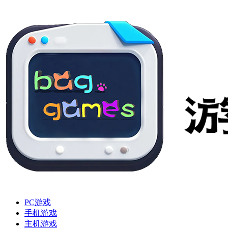
PC游戏
手机游戏
主机游戏