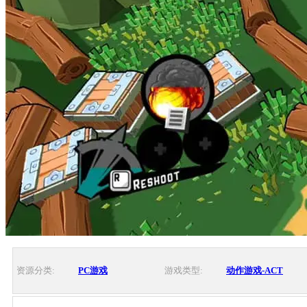
资源分类:
PC游戏
游戏类型:
动作游戏-ACT