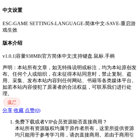
中文设置
ESC-GAME SETTINGS-LANGUAGE-简体中文-SAVE-重启游
戏生效
版本介绍
v1.0.1|容量938MB|官方简体中文|支持键盘.鼠标.手柄
声明：本站所有文章，如无特殊说明或标注，均为本站原创发
布。任何个人或组织，在未征得本站同意时，禁止复制、盗
用、采集、发布本站内容到任何网站、书籍等各类媒体平台。
如若本站内容侵犯了原著者的合法权益，可联系我们进行处
理。
僵尸
分享
收藏
点赞(
0
)
免费下载或者VIP会员资源能否直接商用？
本站所有资源版权均属于原作者所有，这里所提供资源
均只能用于参考学习用，请勿直接商用。若由于商用引