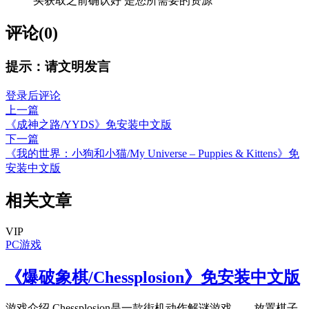
买获取之前确认好 是您所需要的资源
评论(0)
提示：请文明发言
登录后评论
上一篇
《成神之路/YYDS》免安装中文版
下一篇
《我的世界：小狗和小猫/My Universe – Puppies & Kittens》免
安装中文版
相关文章
VIP
PC游戏
《爆破象棋/Chessplosion》免安装中文版
游戏介绍 Chessplosion是一款街机动作解谜游戏——放置棋子