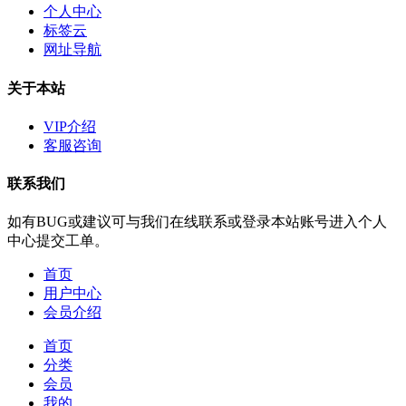
个人中心
标签云
网址导航
关于本站
VIP介绍
客服咨询
联系我们
如有BUG或建议可与我们在线联系或登录本站账号进入个人
中心提交工单。
首页
用户中心
会员介绍
首页
分类
会员
我的