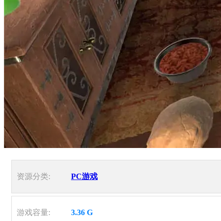
资源分类:
PC游戏
游戏容量:
3.36 G