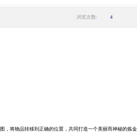
浏览次数:
4
拼图，将物品转移到正确的位置，共同打造一个美丽而神秘的炼