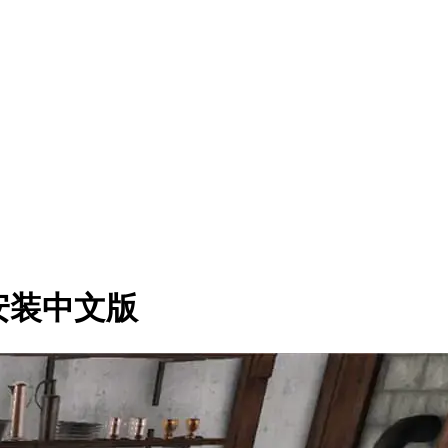
》免安装中文版