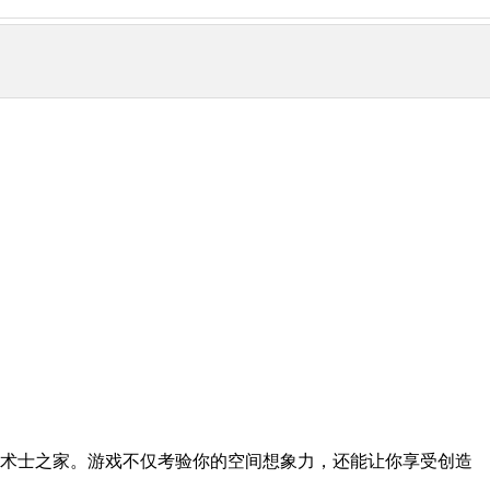
金术士之家。游戏不仅考验你的空间想象力，还能让你享受创造