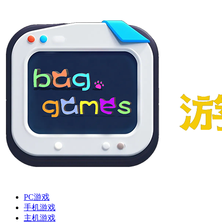
PC游戏
手机游戏
主机游戏