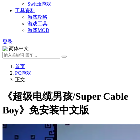
Switch游戏
工具资料
游戏攻略
游戏工具
游戏MOD
登录
简体中文
首页
PC游戏
正文
《超级电缆男孩/Super Cable
Boy》免安装中文版