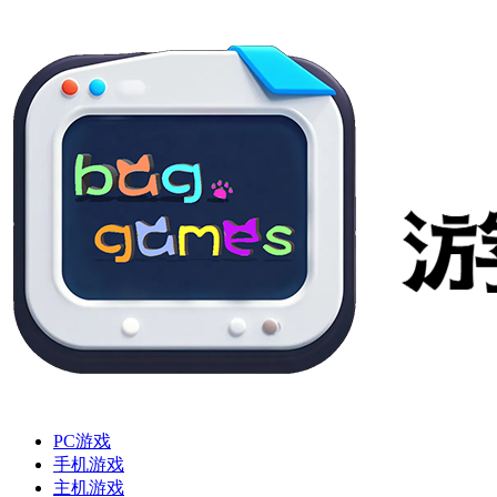
PC游戏
手机游戏
主机游戏