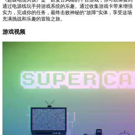
通过电源线玩手持游戏系统的乐趣。通过收集游戏卡带来增强
实力，完成你的任务，最终击败神秘的"故障”实体，享受这场
充满挑战和乐趣的冒险之旅。
游戏视频