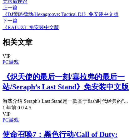
登录后评论
上一篇
《DJ策略律动/Hexagroove: Tactical DJ》免安装中文版
下一篇
《RATUZ》免安装中文版
相关文章
VIP
PC游戏
《炽天使的最后一刻/塞拉弗的最后一
站/Seraph’s Last Stand》免安装中文版
游戏介绍 Seraph's Last Stand是一款基于flash时代经典的"...
1 年前
0
0
4
5
VIP
PC游戏
使命召唤7：黑色行动/Call of Duty: