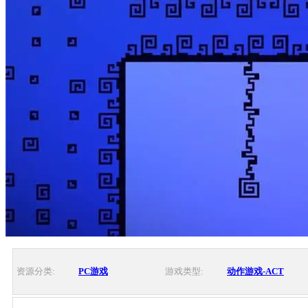
资源分类:
PC游戏
游戏类型:
动作游戏-ACT