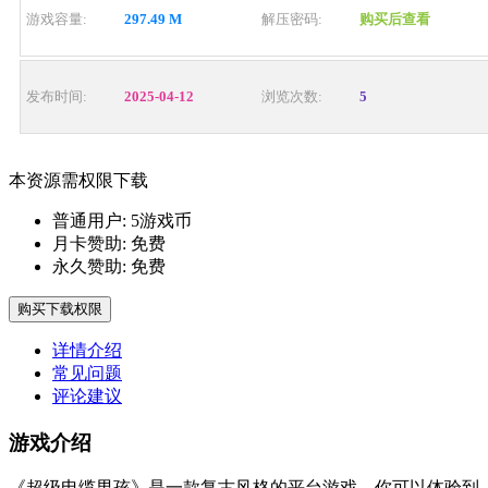
游戏容量:
297.49 M
解压密码:
购买后查看
发布时间:
2025-04-12
浏览次数:
5
本资源需权限下载
普通用户:
5游戏币
月卡赞助:
免费
永久赞助:
免费
购买下载权限
详情介绍
常见问题
评论建议
游戏介绍
《超级电缆男孩》是一款复古风格的平台游戏，你可以体验到