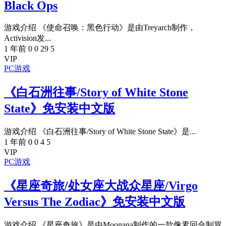
Black Ops
游戏介绍 《使命召唤：黑色行动》是由Treyarch制作，
Activision发...
1 年前
0
0
29
5
VIP
PC游戏
《白石洲往事/Story of White Stone
State》免安装中文版
游戏介绍 《白石洲往事/Story of White Stone State》是...
1 年前
0
0
4
5
VIP
PC游戏
《星座奇旅/处女座大战众星座/Virgo
Versus The Zodiac》免安装中文版
游戏介绍 《星座奇旅》是由Moonana制作的一款像素回合制冒