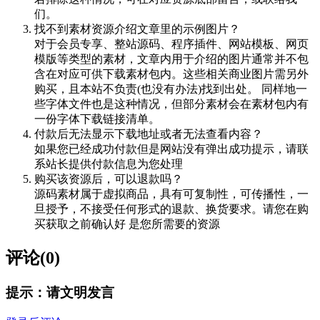
们。
找不到素材资源介绍文章里的示例图片？
对于会员专享、整站源码、程序插件、网站模板、网页
模版等类型的素材，文章内用于介绍的图片通常并不包
含在对应可供下载素材包内。这些相关商业图片需另外
购买，且本站不负责(也没有办法)找到出处。 同样地一
些字体文件也是这种情况，但部分素材会在素材包内有
一份字体下载链接清单。
付款后无法显示下载地址或者无法查看内容？
如果您已经成功付款但是网站没有弹出成功提示，请联
系站长提供付款信息为您处理
购买该资源后，可以退款吗？
源码素材属于虚拟商品，具有可复制性，可传播性，一
旦授予，不接受任何形式的退款、换货要求。请您在购
买获取之前确认好 是您所需要的资源
评论(0)
提示：请文明发言