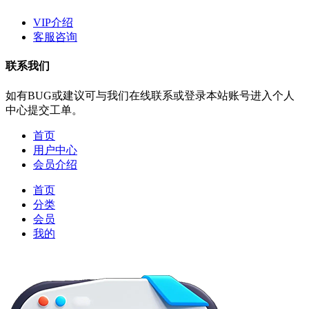
VIP介绍
客服咨询
联系我们
如有BUG或建议可与我们在线联系或登录本站账号进入个人
中心提交工单。
首页
用户中心
会员介绍
首页
分类
会员
我的