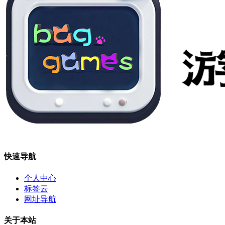
快速导航
个人中心
标签云
网址导航
关于本站