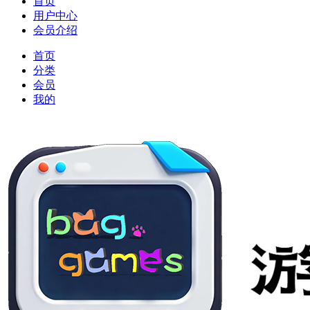
首页
用户中心
会员介绍
首页
分类
会员
我的