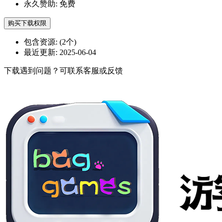
永久赞助:
免费
购买下载权限
包含资源:
(2个)
最近更新:
2025-06-04
下载遇到问题？可联系客服或反馈