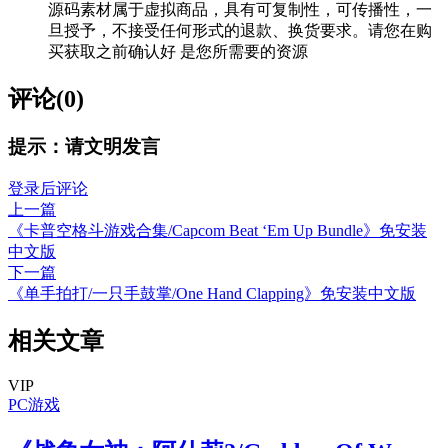
源码素材属于虚拟商品，具有可复制性，可传播性，一
旦授予，不接受任何形式的退款、换货要求。请您在购
买获取之前确认好 是您所需要的资源
评论(0)
提示：请文明发言
登录后评论
上一篇
《卡普空格斗游戏合集/Capcom Beat ‘Em Up Bundle》免安装
中文版
下一篇
《单手拍打/一只手鼓掌/One Hand Clapping》免安装中文版
相关文章
VIP
PC游戏