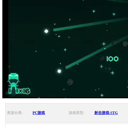
资源分类:
PC游戏
游戏类型:
射击游戏-STG