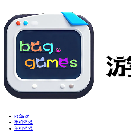
PC游戏
手机游戏
主机游戏