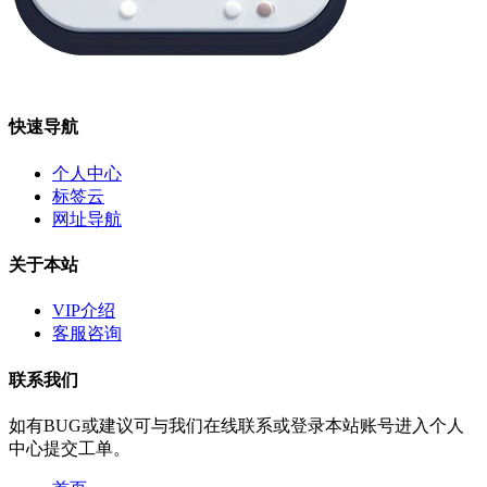
快速导航
个人中心
标签云
网址导航
关于本站
VIP介绍
客服咨询
联系我们
如有BUG或建议可与我们在线联系或登录本站账号进入个人
中心提交工单。