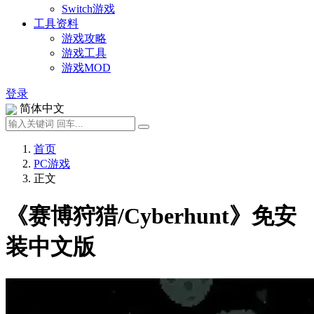
Switch游戏
工具资料
游戏攻略
游戏工具
游戏MOD
登录
简体中文
首页
PC游戏
正文
《赛博狩猎/Cyberhunt》免安
装中文版