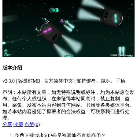
版本介绍
v2.3.0 | 容量67MB | 官方简体中文 | 支持键盘、鼠标、手柄
声明：本站所有文章，如无特殊说明或标注，均为本站原创发
布。任何个人或组织，在未征得本站同意时，禁止复制、盗
用、采集、发布本站内容到任何网站、书籍等各类媒体平台。
如若本站内容侵犯了原著者的合法权益，可联系我们进行处
理。
分享
收藏
点赞(
0
)
免费下载或者VIP会员资源能否直接商用？