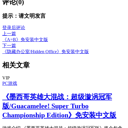
评论(0)
提示：请文明发言
登录后评论
上一篇
《A=B》免安装中文版
下一篇
《隐藏办公室/Hidden Office》免安装中文版
相关文章
VIP
PC游戏
《墨西哥英雄大混战：超级漩涡冠军
版/Guacamelee! Super Turbo
Championship Edition》免安装中文版