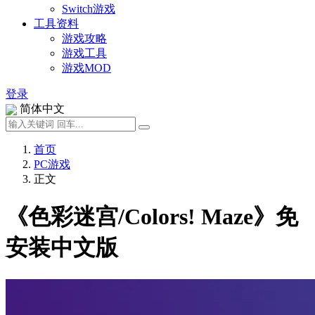
Switch游戏
工具资料
游戏攻略
游戏工具
游戏MOD
登录
简体中文
首页
PC游戏
正文
《色彩迷宫/Colors! Maze》免
安装中文版