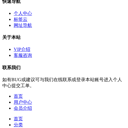
快速导航
个人中心
标签云
网址导航
关于本站
VIP介绍
客服咨询
联系我们
如有BUG或建议可与我们在线联系或登录本站账号进入个人
中心提交工单。
首页
用户中心
会员介绍
首页
分类