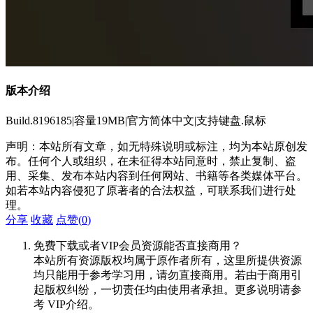
版本介绍
Build.8196185|容量19MB|官方简体中文|支持键盘.鼠标
声明：本站所有文章，如无特殊说明或标注，均为本站原创发
布。任何个人或组织，在未征得本站同意时，禁止复制、盗
用、采集、发布本站内容到任何网站、书籍等各类媒体平台。
如若本站内容侵犯了原著者的合法权益，可联系我们进行处
理。
分享
收藏
点赞(
0
)
免费下载或者VIP会员资源能否直接商用？
本站所有资源版权均属于原作者所有，这里所提供资源
均只能用于参考学习用，请勿直接商用。若由于商用引
起版权纠纷，一切责任均由使用者承担。更多说明请参
考 VIP介绍。