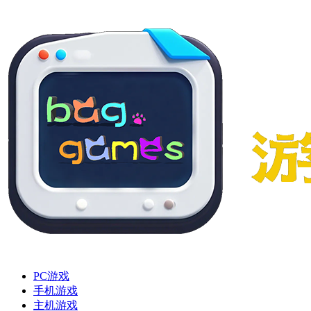
PC游戏
手机游戏
主机游戏