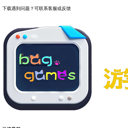
下载遇到问题？可联系客服或反馈