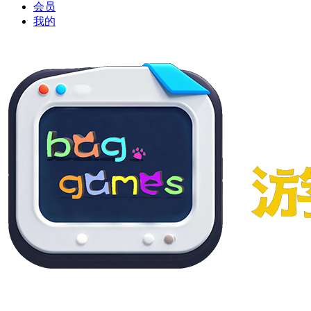
会员
我的