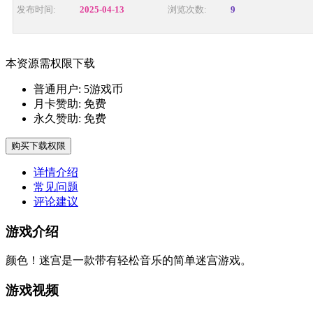
发布时间:
2025-04-13
浏览次数:
9
本资源需权限下载
普通用户:
5游戏币
月卡赞助:
免费
永久赞助:
免费
购买下载权限
详情介绍
常见问题
评论建议
游戏介绍
颜色！迷宫是一款带有轻松音乐的简单迷宫游戏。
游戏视频