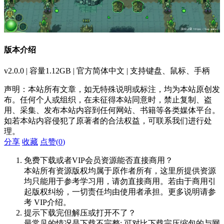
版本介绍
v2.0.0 | 容量1.12GB | 官方简体中文 | 支持键盘、鼠标、手柄
声明：本站所有文章，如无特殊说明或标注，均为本站原创发
布。任何个人或组织，在未征得本站同意时，禁止复制、盗
用、采集、发布本站内容到任何网站、书籍等各类媒体平台。
如若本站内容侵犯了原著者的合法权益，可联系我们进行处
理。
分享
收藏
点赞(
0
)
免费下载或者VIP会员资源能否直接商用？
本站所有资源版权均属于原作者所有，这里所提供资源
均只能用于参考学习用，请勿直接商用。若由于商用引
起版权纠纷，一切责任均由使用者承担。更多说明请参
考 VIP介绍。
提示下载完但解压或打开不了？
最常见的情况是下载不完整: 可对比下载完压缩包的与网