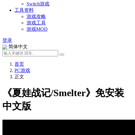
Switch游戏
工具资料
游戏攻略
游戏工具
游戏MOD
登录
简体中文
首页
PC游戏
正文
《夏娃战记/Smelter》免安装
中文版