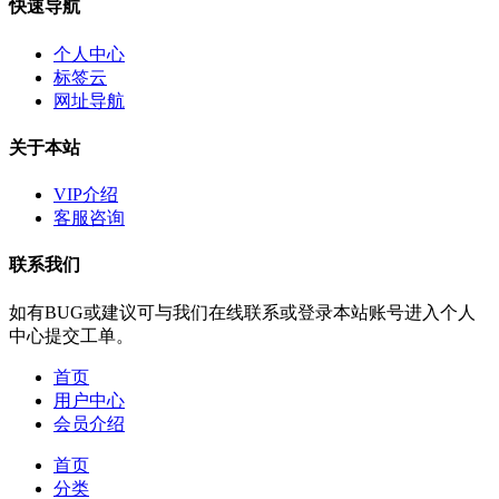
快速导航
个人中心
标签云
网址导航
关于本站
VIP介绍
客服咨询
联系我们
如有BUG或建议可与我们在线联系或登录本站账号进入个人
中心提交工单。
首页
用户中心
会员介绍
首页
分类