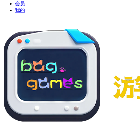
会员
我的