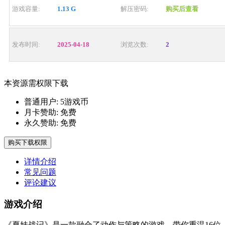
游戏容量:
1.13 G
解压密码:
购买后查看
发布时间:
2025-04-18
浏览次数:
2
本资源需权限下载
普通用户:
5游戏币
月卡赞助:
免费
永久赞助:
免费
购买下载权限
详情介绍
常见问题
评论建议
游戏介绍
《夏娃战记》是一款融合了动作与策略的游戏，带你重温16位