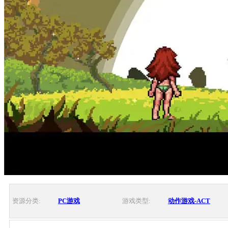
资源分类:
PC游戏
游戏类型:
动作游戏-ACT