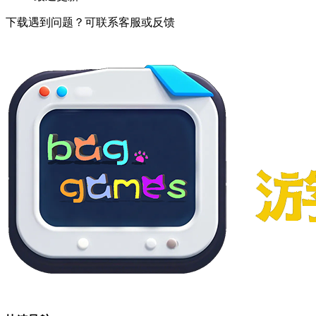
下载遇到问题？可联系客服或反馈