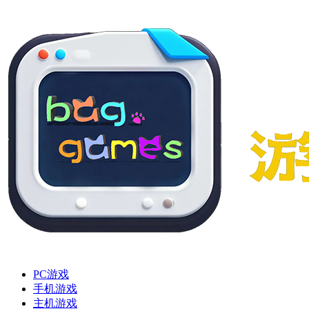
PC游戏
手机游戏
主机游戏