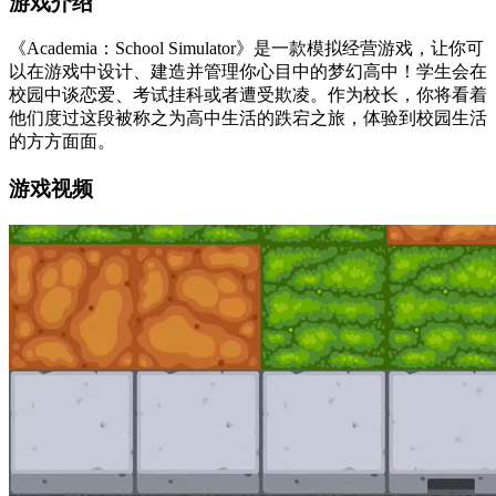
游戏介绍
《Academia：School Simulator》是一款模拟经营游戏，让你可
以在游戏中设计、建造并管理你心目中的梦幻高中！学生会在
校园中谈恋爱、考试挂科或者遭受欺凌。作为校长，你将看着
他们度过这段被称之为高中生活的跌宕之旅，体验到校园生活
的方方面面。
游戏视频