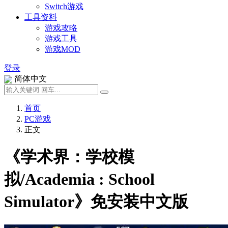
Switch游戏
工具资料
游戏攻略
游戏工具
游戏MOD
登录
简体中文
首页
PC游戏
正文
《学术界：学校模
拟/Academia : School
Simulator》免安装中文版