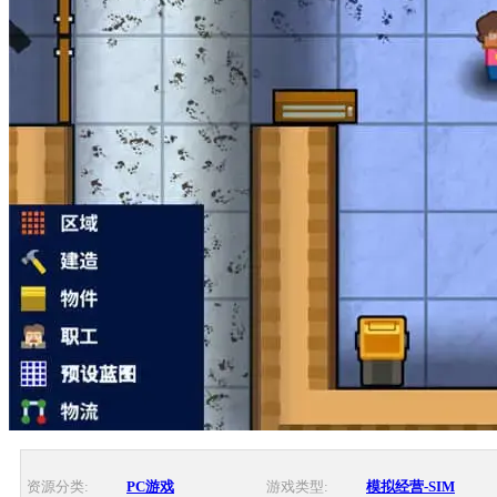
资源分类:
PC游戏
游戏类型:
模拟经营-SIM