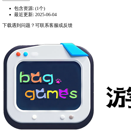
包含资源:
(1个)
最近更新:
2025-06-04
下载遇到问题？可联系客服或反馈