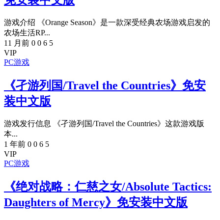
免安装中文版
游戏介绍 《Orange Season》是一款深受经典农场游戏启发的
农场生活RP...
11 月前
0
0
6
5
VIP
PC游戏
《孑游列国/Travel the Countries》免安
装中文版
游戏发行信息 《孑游列国/Travel the Countries》这款游戏版
本...
1 年前
0
0
6
5
VIP
PC游戏
《绝对战略：仁慈之女/Absolute Tactics:
Daughters of Mercy》免安装中文版