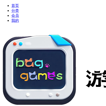
首页
分类
会员
我的