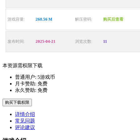
游戏容量:
268.56 M
解压密码:
购买后查看
发布时间:
2025-04-21
浏览次数:
11
本资源需权限下载
普通用户:
5游戏币
月卡赞助:
免费
永久赞助:
免费
购买下载权限
详情介绍
常见问题
评论建议