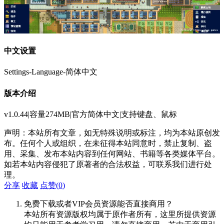
中文设置
Settings-Language-简体中文
版本介绍
v1.0.44|容量274MB|官方简体中文|支持键盘、鼠标
声明：本站所有文章，如无特殊说明或标注，均为本站原创发
布。任何个人或组织，在未征得本站同意时，禁止复制、盗
用、采集、发布本站内容到任何网站、书籍等各类媒体平台。
如若本站内容侵犯了原著者的合法权益，可联系我们进行处
理。
分享
收藏
点赞(
0
)
免费下载或者VIP会员资源能否直接商用？
本站所有资源版权均属于原作者所有，这里所提供资源