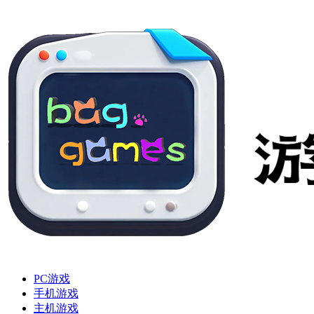
PC游戏
手机游戏
主机游戏