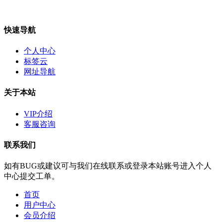
快速导航
个人中心
标签云
网址导航
关于本站
VIP介绍
客服咨询
联系我们
如有BUG或建议可与我们在线联系或登录本站账号进入个人
中心提交工单。
首页
用户中心
会员介绍