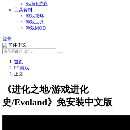
Switch游戏
工具资料
游戏攻略
游戏工具
游戏MOD
登录
简体中文
首页
PC游戏
正文
《进化之地/游戏进化
史/Evoland》免安装中文版