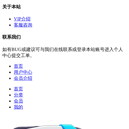
关于本站
VIP介绍
客服咨询
联系我们
如有BUG或建议可与我们在线联系或登录本站账号进入个人
中心提交工单。
首页
用户中心
会员介绍
首页
分类
会员
我的