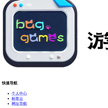
快速导航
个人中心
标签云
网址导航