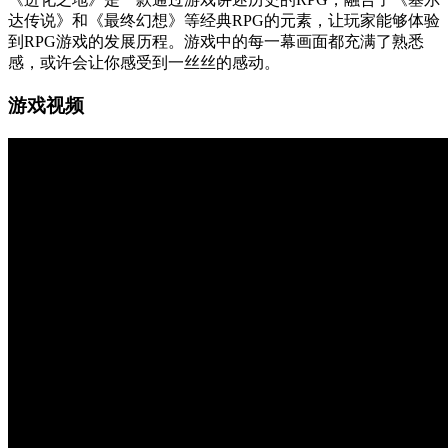
达传说》和《最终幻想》等经典RPG的元素，让玩家能够体验
到RPG游戏的发展历程。游戏中的每一幕画面都充满了熟悉
感，或许会让你感受到一丝丝的感动。
游戏视频