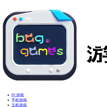
PC游戏
手机游戏
主机游戏