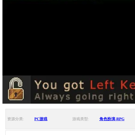
资源分类:
PC游戏
游戏类型:
角色扮演-RPG