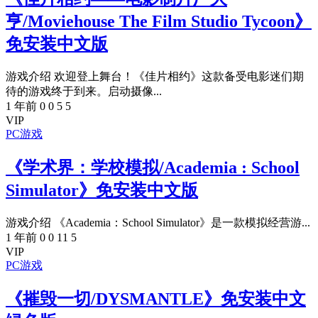
亨/Moviehouse The Film Studio Tycoon》
免安装中文版
游戏介绍 欢迎登上舞台！《佳片相约》这款备受电影迷们期
待的游戏终于到来。启动摄像...
1 年前
0
0
5
5
VIP
PC游戏
《学术界：学校模拟/Academia : School
Simulator》免安装中文版
游戏介绍 《Academia：School Simulator》是一款模拟经营游...
1 年前
0
0
11
5
VIP
PC游戏
《摧毁一切/DYSMANTLE》免安装中文