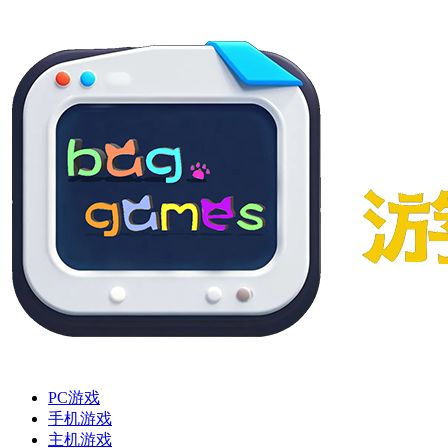
PC游戏
手机游戏
主机游戏