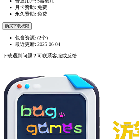
普通用户:
5游戏币
月卡赞助:
免费
永久赞助:
免费
购买下载权限
包含资源:
(2个)
最近更新:
2025-06-04
下载遇到问题？可联系客服或反馈