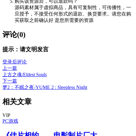
购买该资源后，可以退款吗？
源码素材属于虚拟商品，具有可复制性，可传播性，一
旦授予，不接受任何形式的退款、换货要求。请您在购
买获取之前确认好 是您所需要的资源
评论(0)
提示：请文明发言
登录后评论
上一篇
上古之魂/Eldest Souls
下一篇
梦2：不眠之夜-YUME 2 : Sleepless Night
相关文章
VIP
PC游戏
《佳片相约——电影制片厂大