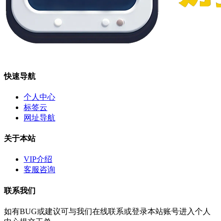
快速导航
个人中心
标签云
网址导航
关于本站
VIP介绍
客服咨询
联系我们
如有BUG或建议可与我们在线联系或登录本站账号进入个人