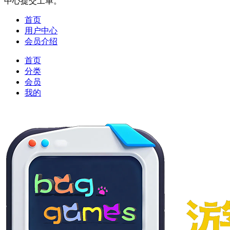
中心提交工单。
首页
用户中心
会员介绍
首页
分类
会员
我的