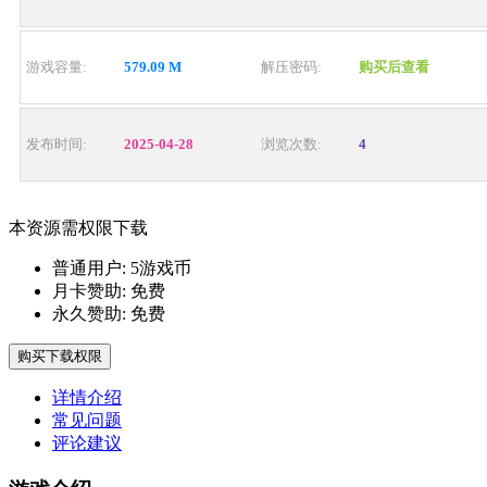
游戏容量:
579.09 M
解压密码:
购买后查看
发布时间:
2025-04-28
浏览次数:
4
本资源需权限下载
普通用户:
5游戏币
月卡赞助:
免费
永久赞助:
免费
购买下载权限
详情介绍
常见问题
评论建议