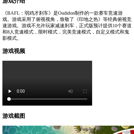
游戏介绍
《BAFL：弱鸡才刹车》是Oudidon制作的一款赛车竞速游
戏。游戏采用了俯视视角，致敬了《印地之热》等经典俯视竞
速游戏。游戏不允许玩家减速刹车，正式版预计提供10个赛道
和8人竞速模式，限时模式，完美竞速模式，自定义模式和鬼
影模式。
游戏视频
游戏截图