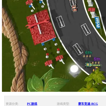
资源分类:
PC游戏
游戏类型:
赛车竞速-RCG