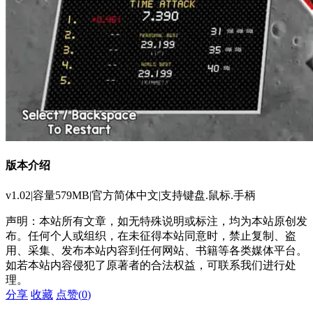
版本介绍
v1.02|容量579MB|官方简体中文|支持键盘.鼠标.手柄
声明：本站所有文章，如无特殊说明或标注，均为本站原创发
布。任何个人或组织，在未征得本站同意时，禁止复制、盗
用、采集、发布本站内容到任何网站、书籍等各类媒体平台。
如若本站内容侵犯了原著者的合法权益，可联系我们进行处
理。
分享
收藏
点赞(
0
)