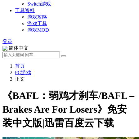
Switch游戏
工具资料
游戏攻略
游戏工具
游戏MOD
登录
简体中文
首页
PC游戏
正文
《BAFL：弱鸡才刹车/BAFL –
Brakes Are For Losers》免安
装中文版|迅雷百度云下载