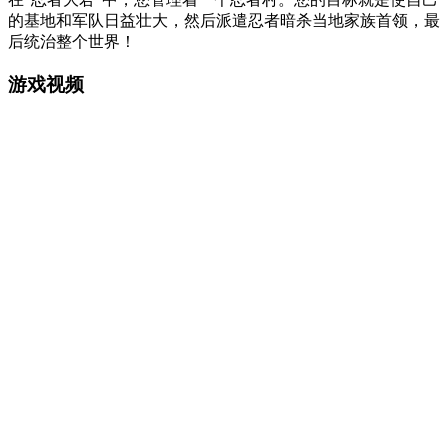
的基地和军队日益壮大，然后派遣忍者暗杀当地家族首领，最
后统治整个世界！
游戏视频