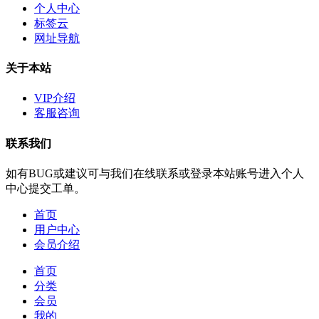
个人中心
标签云
网址导航
关于本站
VIP介绍
客服咨询
联系我们
如有BUG或建议可与我们在线联系或登录本站账号进入个人
中心提交工单。
首页
用户中心
会员介绍
首页
分类
会员
我的