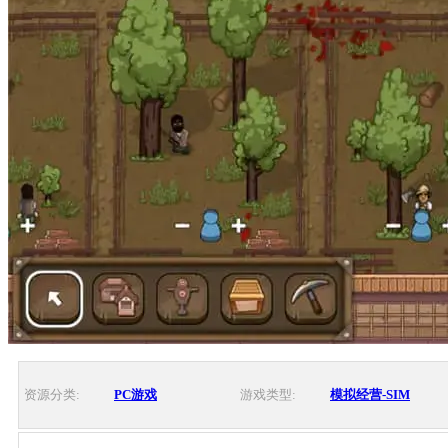
资源分类:
PC游戏
游戏类型:
模拟经营-SIM