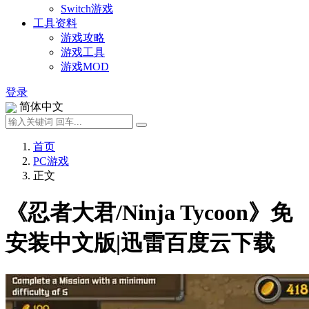
Switch游戏
工具资料
游戏攻略
游戏工具
游戏MOD
登录
简体中文
首页
PC游戏
正文
《忍者大君/Ninja Tycoon》免
安装中文版|迅雷百度云下载