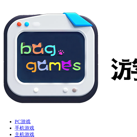
PC游戏
手机游戏
主机游戏