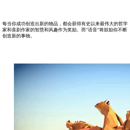
每当你成功创造出新的物品，都会获得有史以来最伟大的哲学
家和喜剧作家的智慧和风趣作为奖励。而"语音”将鼓励你不断
创造新的事物。