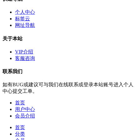
个人中心
标签云
网址导航
关于本站
VIP介绍
客服咨询
联系我们
如有BUG或建议可与我们在线联系或登录本站账号进入个人
中心提交工单。
首页
用户中心
会员介绍
首页
分类