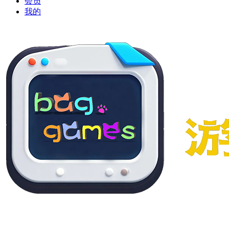
会员
我的