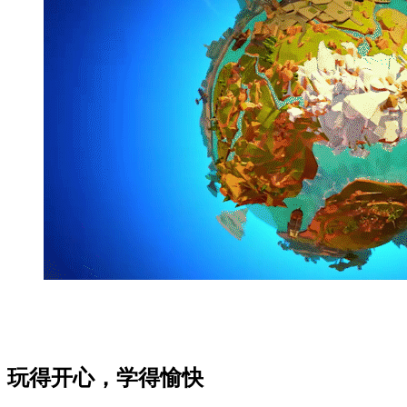
玩得开心，学得愉快