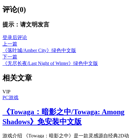
评论(0)
提示：请文明发言
登录后评论
上一篇
《落叶城/Amber City》绿色中文版
下一篇
《无尽长夜/Last Night of Winter》绿色中文版
相关文章
VIP
PC游戏
《Towaga：暗影之中/Towaga: Among
Shadows》免安装中文版
游戏介绍 《Towaga：暗影之中》是一款灵感源自经典2D动