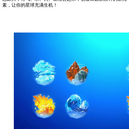
素，让你的星球充满生机！