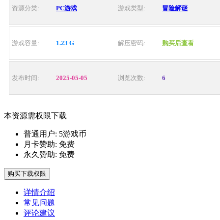
资源分类:
PC游戏
游戏类型:
冒险解谜
游戏容量:
1.23 G
解压密码:
购买后查看
发布时间:
2025-05-05
浏览次数:
6
本资源需权限下载
普通用户:
5游戏币
月卡赞助:
免费
永久赞助:
免费
购买下载权限
详情介绍
常见问题
评论建议