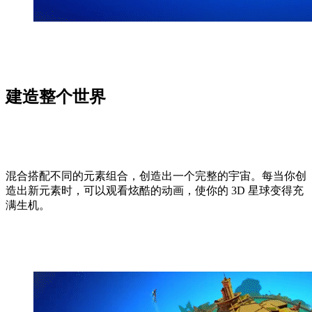
建造整个世界
混合搭配不同的元素组合，创造出一个完整的宇宙。每当你创
造出新元素时，可以观看炫酷的动画，使你的 3D 星球变得充
满生机。