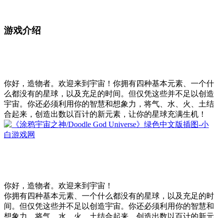
游戏介绍
你好，造物者。欢迎来到宇宙！你拥有四种基本元素、一个什
么都没有的星球，以及充足的时间。但仅凭这些并不足以创造
宇宙。你还必须利用你的智慧和想象力，将气、水、火、土结
合起来，创造出数以百计的新元素，让你的星球充满生机！
你好，造物者。欢迎来到宇宙！
你拥有四种基本元素、一个什么都没有的星球，以及充足的时
间。但仅凭这些并不足以创造宇宙。你还必须利用你的智慧和
想象力，将气、水、火、土结合起来，创造出数以百计的新元