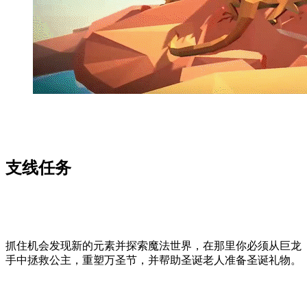
支线任务
抓住机会发现新的元素并探索魔法世界，在那里你必须从巨龙
手中拯救公主，重塑万圣节，并帮助圣诞老人准备圣诞礼物。