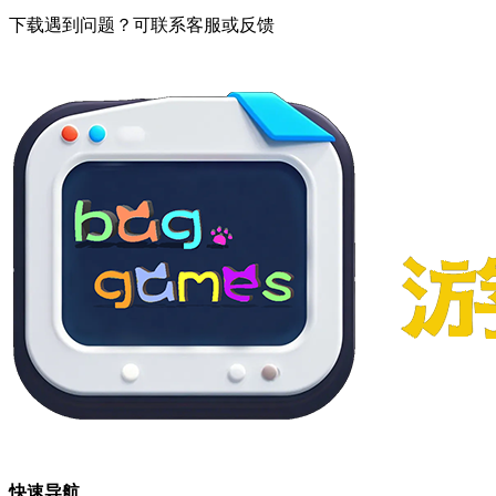
下载遇到问题？可联系客服或反馈
快速导航