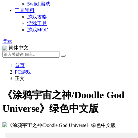
Switch游戏
工具资料
游戏攻略
游戏工具
游戏MOD
登录
简体中文
首页
PC游戏
正文
《涂鸦宇宙之神/Doodle God
Universe》绿色中文版