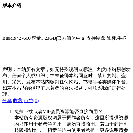
版本介绍
Build.9427660|容量1.23GB|官方简体中文|支持键盘.鼠标.手柄
声明：本站所有文章，如无特殊说明或标注，均为本站原创发
布。任何个人或组织，在未征得本站同意时，禁止复制、盗
用、采集、发布本站内容到任何网站、书籍等各类媒体平台。
如若本站内容侵犯了原著者的合法权益，可联系我们进行处
理。
分享
收藏
点赞(
0
)
免费下载或者VIP会员资源能否直接商用？
本站所有资源版权均属于原作者所有，这里所提供资源
均只能用于参考学习用，请勿直接商用。若由于商用引
起版权纠纷，一切责任均由使用者承担。更多说明请参