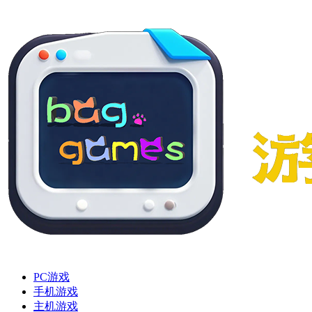
PC游戏
手机游戏
主机游戏