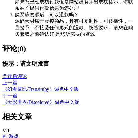
如果您已经成功付款但是网站没有弹出成功提示，请联
系站长提供付款信息为您处理
购买该资源后，可以退款吗？
源码素材属于虚拟商品，具有可复制性，可传播性，一
旦授予，不接受任何形式的退款、换货要求。请您在购
买获取之前确认好 是您所需要的资源
评论(0)
提示：请文明发言
登录后评论
上一篇
《幻希露比/Transiruby》绿色中文版
下一篇
《无彩世界/Discolored》绿色中文版
相关文章
VIP
PC游戏