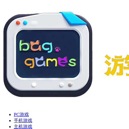
PC游戏
手机游戏
主机游戏