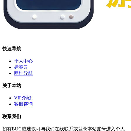
快速导航
个人中心
标签云
网址导航
关于本站
VIP介绍
客服咨询
联系我们
如有BUG或建议可与我们在线联系或登录本站账号进入个人