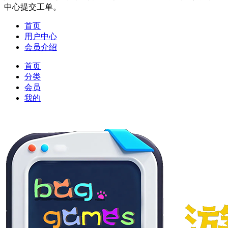
中心提交工单。
首页
用户中心
会员介绍
首页
分类
会员
我的