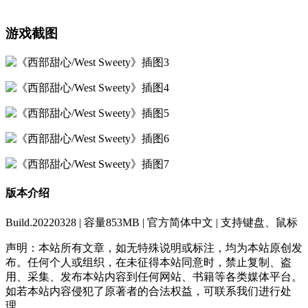
游戏截图
版本介绍
Build.20220328 | 容量853MB | 官方简体中文 | 支持键盘、鼠标
声明：本站所有文章，如无特殊说明或标注，均为本站原创发
布。任何个人或组织，在未征得本站同意时，禁止复制、盗
用、采集、发布本站内容到任何网站、书籍等各类媒体平台。
如若本站内容侵犯了原著者的合法权益，可联系我们进行处
理。