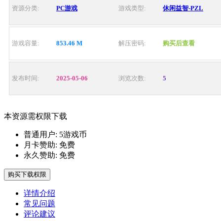
资源分类:
PC游戏
游戏类型:
休闲益智-PZL
游戏容量:
853.46 M
解压密码:
购买后查看
发布时间:
2025-05-06
浏览次数:
5
本资源需权限下载
普通用户:
5游戏币
月卡赞助:
免费
永久赞助:
免费
购买下载权限
详情介绍
常见问题
评论建议