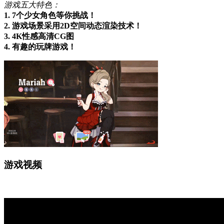
游戏五大特色：
1. 7个少女角色等你挑战！
2. 游戏场景采用2D空间动态渲染技术！
3. 4K性感高清CG图
4. 有趣的玩牌游戏！
游戏视频