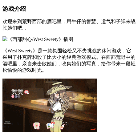
游戏介绍
欢迎来到荒野西部的酒吧里，用牛仔的智慧、运气和子弹来战
胜她们吧...
《West Sweety》是一款氛围轻松又不失挑战的休闲游戏，它
采用了扑克牌和骰子比大小的经典游戏模式。在西部荒野中的
酒吧里，亲自来击败她们，收集她们的写真，给你带来一段轻
松愉悦的游戏时光。