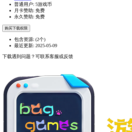
普通用户:
5游戏币
月卡赞助:
免费
永久赞助:
免费
购买下载权限
包含资源:
(2个)
最近更新:
2025-05-09
下载遇到问题？可联系客服或反馈