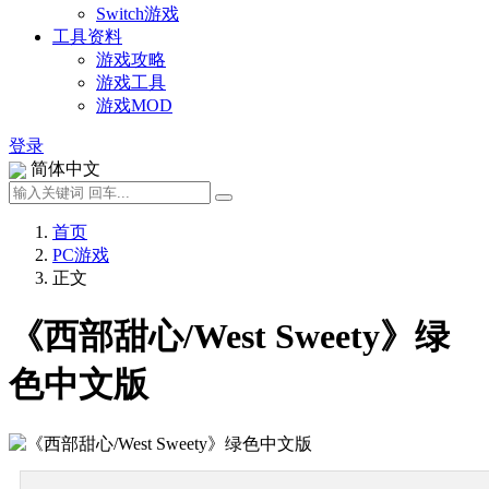
Switch游戏
工具资料
游戏攻略
游戏工具
游戏MOD
登录
简体中文
首页
PC游戏
正文
《西部甜心/West Sweety》绿
色中文版