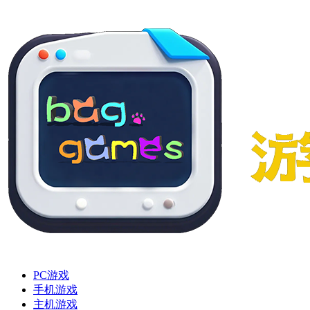
PC游戏
手机游戏
主机游戏