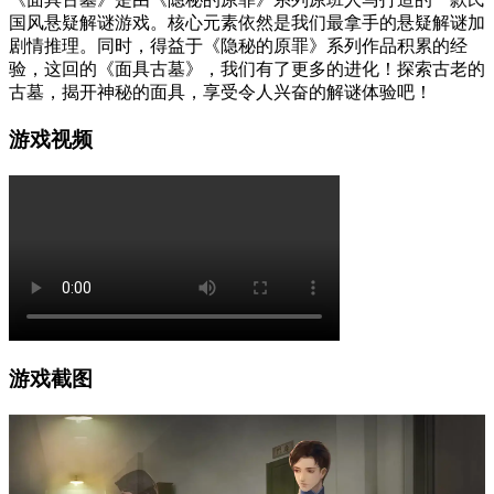
国风悬疑解谜游戏。核心元素依然是我们最拿手的悬疑解谜加
剧情推理。同时，得益于《隐秘的原罪》系列作品积累的经
验，这回的《面具古墓》，我们有了更多的进化！探索古老的
古墓，揭开神秘的面具，享受令人兴奋的解谜体验吧！
游戏视频
游戏截图