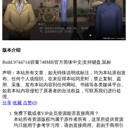
版本介绍
Build.9744714|容量748MB|官方简体中文|支持键盘.鼠标
声明：本站所有文章，如无特殊说明或标注，均为本站原创发
布。任何个人或组织，在未征得本站同意时，禁止复制、盗
用、采集、发布本站内容到任何网站、书籍等各类媒体平台。
如若本站内容侵犯了原著者的合法权益，可联系我们进行处
理。
分享
收藏
点赞(
0
)
免费下载或者VIP会员资源能否直接商用？
本站所有资源版权均属于原作者所有，这里所提供资源
均只能用于参考学习用，请勿直接商用。若由于商用引