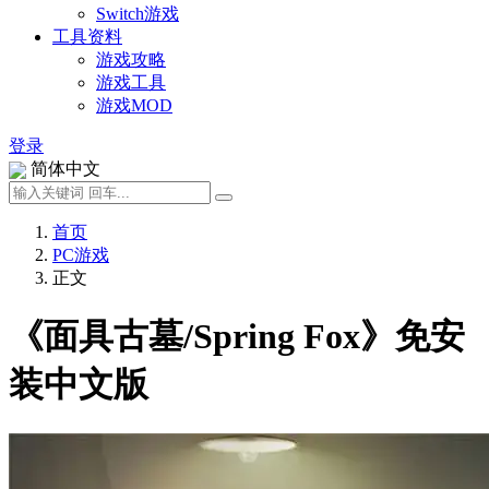
Switch游戏
工具资料
游戏攻略
游戏工具
游戏MOD
登录
简体中文
首页
PC游戏
正文
《面具古墓/Spring Fox》免安
装中文版