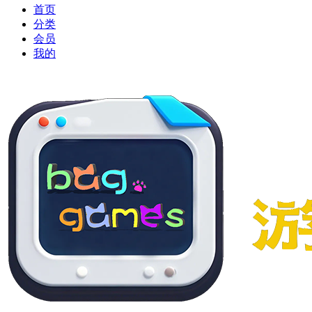
首页
分类
会员
我的