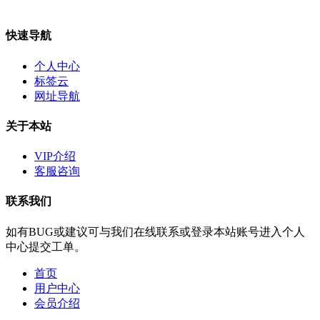
快速导航
个人中心
标签云
网址导航
关于本站
VIP介绍
客服咨询
联系我们
如有BUG或建议可与我们在线联系或登录本站账号进入个人
中心提交工单。
首页
用户中心
会员介绍