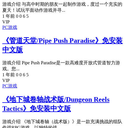
游戏介绍 与高中时期的朋友一起制作游戏，度过一个充实的
夏天！试玩平面动作游戏并寻...
1 年前
0
0
6
5
VIP
PC游戏
《管道天堂/Pipe Push Paradise》免安装
中文版
游戏介绍 Pipe Push Paradise是一款高难度开放式管道智力游
戏。您...
1 年前
0
0
6
5
VIP
PC游戏
《地下城卷轴战术版/Dungeon Reels
Tactics》免安装中文版
游戏介绍 《地下城卷轴（战术版）》是一款充满挑战的组队
作战RPG游戏，以独特的战...