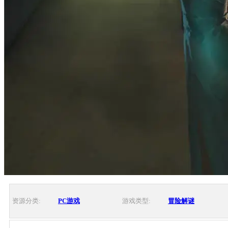
资源分类:
PC游戏
游戏类型:
冒险解谜