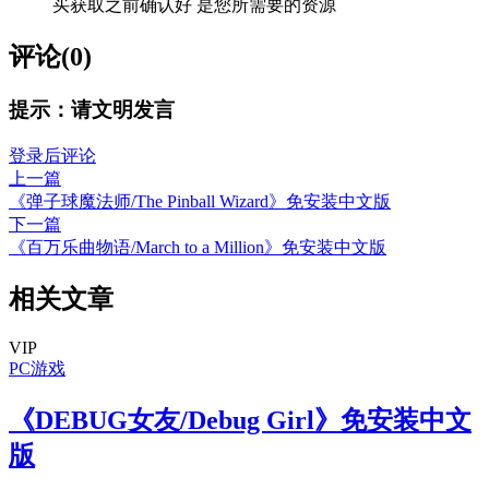
买获取之前确认好 是您所需要的资源
评论(0)
提示：请文明发言
登录后评论
上一篇
《弹子球魔法师/The Pinball Wizard》免安装中文版
下一篇
《百万乐曲物语/March to a Million》免安装中文版
相关文章
VIP
PC游戏
《DEBUG女友/Debug Girl》免安装中文
版