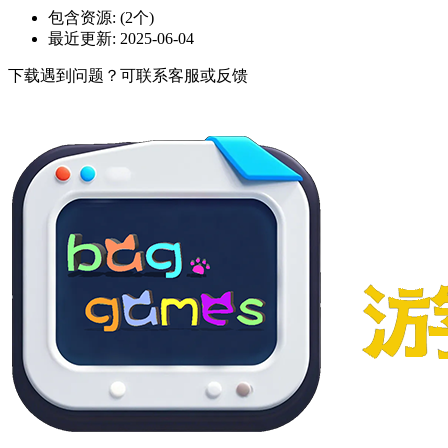
包含资源:
(2个)
最近更新:
2025-06-04
下载遇到问题？可联系客服或反馈