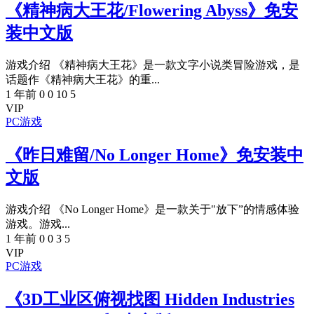
《精神病大王花/Flowering Abyss》免安
装中文版
游戏介绍 《精神病大王花》是一款文字小说类冒险游戏，是
话题作《精神病大王花》的重...
1 年前
0
0
10
5
VIP
PC游戏
《昨日难留/No Longer Home》免安装中
文版
游戏介绍 《No Longer Home》是一款关于"放下”的情感体验
游戏。游戏...
1 年前
0
0
3
5
VIP
PC游戏
《3D工业区俯视找图 Hidden Industries