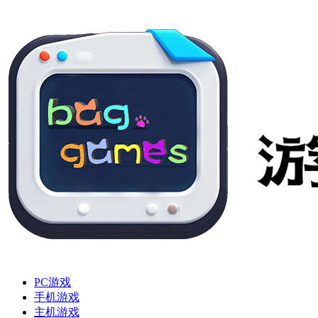
PC游戏
手机游戏
主机游戏