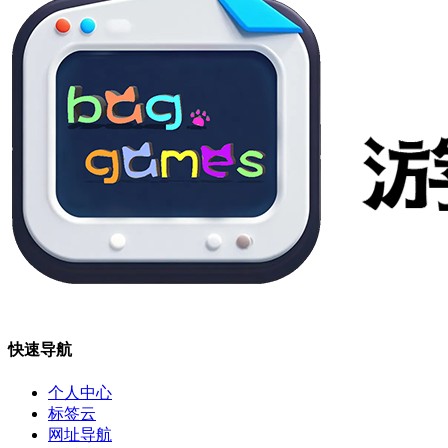
快速导航
个人中心
标签云
网址导航