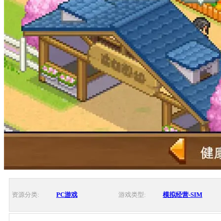
资源分类:
PC游戏
游戏类型:
模拟经营-SIM