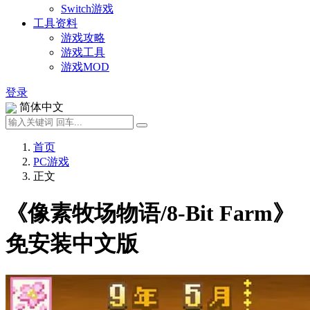
Switch游戏
工具资料
游戏攻略
游戏工具
游戏MOD
登录
简体中文
首页
PC游戏
正文
《像素牧场物语/8-Bit Farm》
免安装中文版