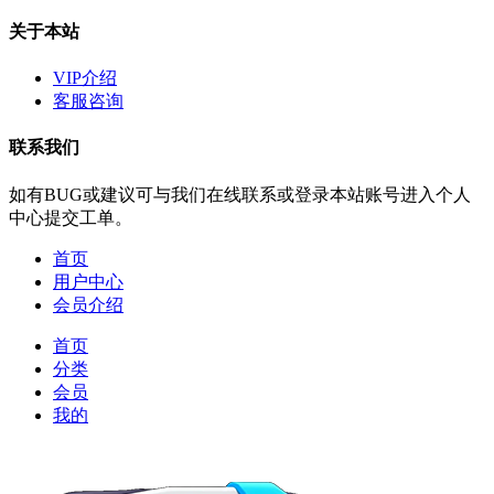
关于本站
VIP介绍
客服咨询
联系我们
如有BUG或建议可与我们在线联系或登录本站账号进入个人
中心提交工单。
首页
用户中心
会员介绍
首页
分类
会员
我的