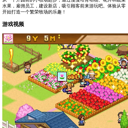
水果，雇佣员工，建设新店，吸引顾客前来游玩吧。体验从零
开始打造一个繁荣牧场的乐趣！
游戏视频