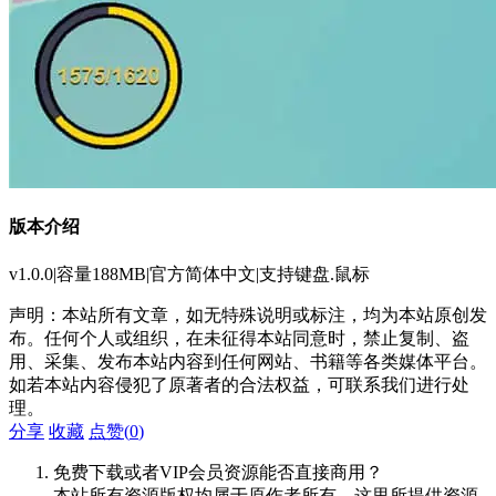
版本介绍
v1.0.0|容量188MB|官方简体中文|支持键盘.鼠标
声明：本站所有文章，如无特殊说明或标注，均为本站原创发
布。任何个人或组织，在未征得本站同意时，禁止复制、盗
用、采集、发布本站内容到任何网站、书籍等各类媒体平台。
如若本站内容侵犯了原著者的合法权益，可联系我们进行处
理。
分享
收藏
点赞(
0
)
免费下载或者VIP会员资源能否直接商用？
本站所有资源版权均属于原作者所有，这里所提供资源