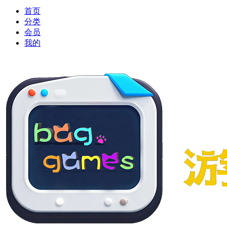
首页
分类
会员
我的