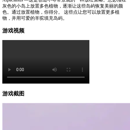
灰色的小岛上放置多色植物，逐渐让这些岛屿恢复美丽的颜
色。通过放置植物，你得分。 这些点让您可以放置更多植
物，并用可爱的羊驼填充岛屿。
游戏视频
游戏截图