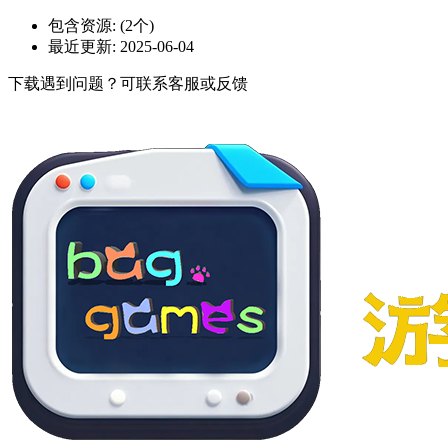
包含资源:
(2个)
最近更新:
2025-06-04
下载遇到问题？可联系客服或反馈