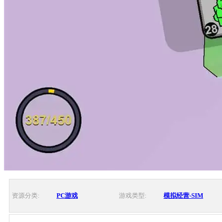
资源分类:
PC游戏
游戏类型:
模拟经营-SIM