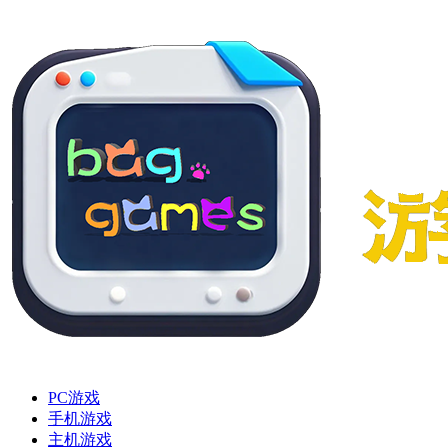
PC游戏
手机游戏
主机游戏