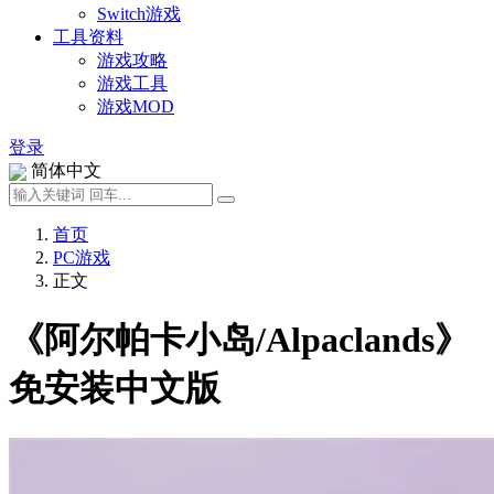
Switch游戏
工具资料
游戏攻略
游戏工具
游戏MOD
登录
简体中文
首页
PC游戏
正文
《阿尔帕卡小岛/Alpaclands》
免安装中文版