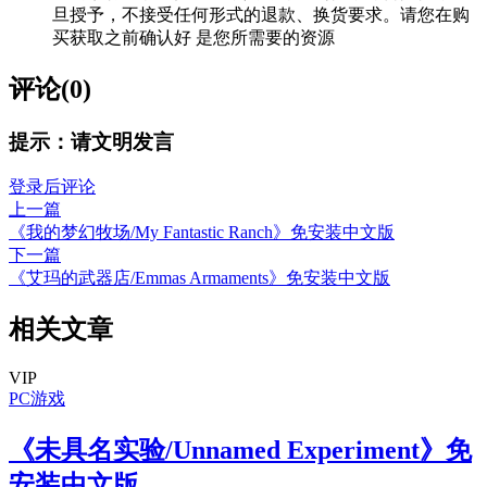
旦授予，不接受任何形式的退款、换货要求。请您在购
买获取之前确认好 是您所需要的资源
评论(0)
提示：请文明发言
登录后评论
上一篇
《我的梦幻牧场/My Fantastic Ranch》免安装中文版
下一篇
《艾玛的武器店/Emmas Armaments》免安装中文版
相关文章
VIP
PC游戏
《未具名实验/Unnamed Experiment》免
安装中文版