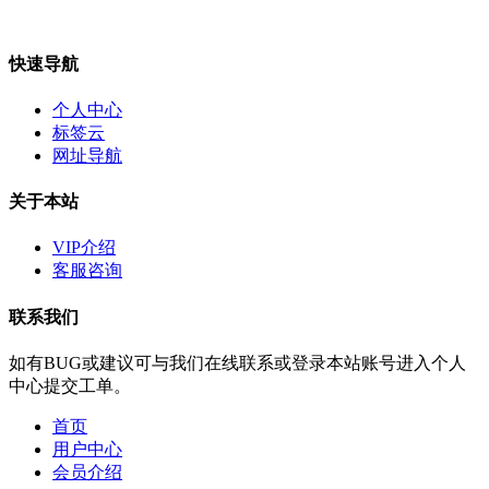
快速导航
个人中心
标签云
网址导航
关于本站
VIP介绍
客服咨询
联系我们
如有BUG或建议可与我们在线联系或登录本站账号进入个人
中心提交工单。
首页
用户中心
会员介绍