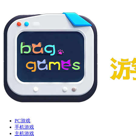
PC游戏
手机游戏
主机游戏