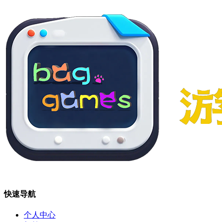
快速导航
个人中心