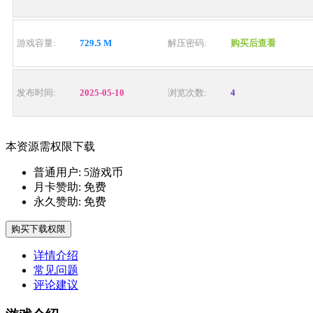
游戏容量:
729.5 M
解压密码:
购买后查看
发布时间:
2025-05-10
浏览次数:
4
本资源需权限下载
普通用户:
5游戏币
月卡赞助:
免费
永久赞助:
免费
购买下载权限
详情介绍
常见问题
评论建议