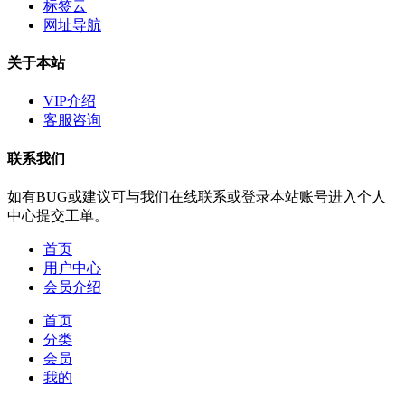
标签云
网址导航
关于本站
VIP介绍
客服咨询
联系我们
如有BUG或建议可与我们在线联系或登录本站账号进入个人
中心提交工单。
首页
用户中心
会员介绍
首页
分类
会员
我的