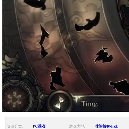
资源分类:
PC游戏
游戏类型:
休闲益智-PZL