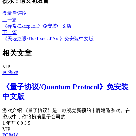
提示：请文明发言
登录后评论
上一篇
《异常/Exception》免安装中文版
下一篇
《天坛之眼/The Eyes of Ara》免安装中文版
相关文章
VIP
PC游戏
《量子协议/Quantum Protocol》免安装
中文版
游戏介绍 《量子协议》是一款视觉新颖的卡牌建造游戏。在
游戏中，你将扮演量子公司的...
1 年前
0
0
3
5
VIP
PC游戏