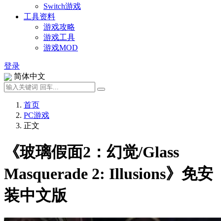
Switch游戏
工具资料
游戏攻略
游戏工具
游戏MOD
登录
简体中文
首页
PC游戏
正文
《玻璃假面2：幻觉/Glass
Masquerade 2: Illusions》免安
装中文版