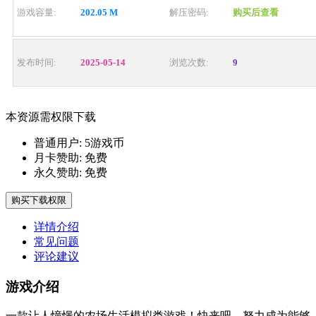
游戏容量:
202.05 M
解压密码:
购买后查看
发布时间:
2025-05-14
浏览次数:
9
本资源需权限下载
普通用户:
5游戏币
月卡赞助:
免费
永久赞助:
免费
购买下载权限
详情介绍
常见问题
评论建议
游戏介绍
一款让人憧憬的农场生活模拟类游戏！快来吧，努力成为能够