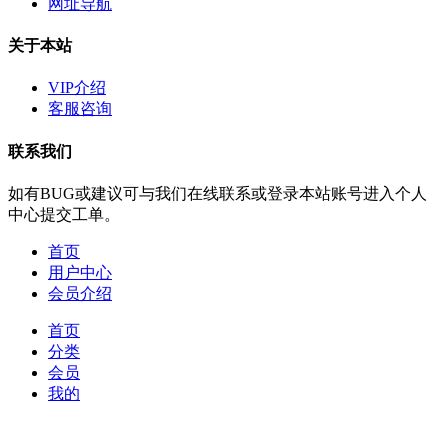
网址导航
关于本站
VIP介绍
客服咨询
联系我们
如有BUG或建议可与我们在线联系或登录本站账号进入个人
中心提交工单。
首页
用户中心
会员介绍
首页
分类
会员
我的