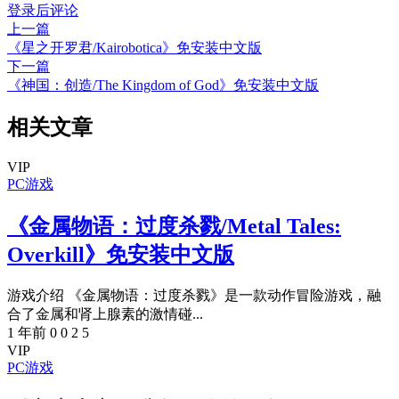
登录后评论
上一篇
《星之开罗君/Kairobotica》免安装中文版
下一篇
《神国：创造/The Kingdom of God》免安装中文版
相关文章
VIP
PC游戏
《金属物语：过度杀戮/Metal Tales:
Overkill》免安装中文版
游戏介绍 《金属物语：过度杀戮》是一款动作冒险游戏，融
合了金属和肾上腺素的激情碰...
1 年前
0
0
2
5
VIP
PC游戏