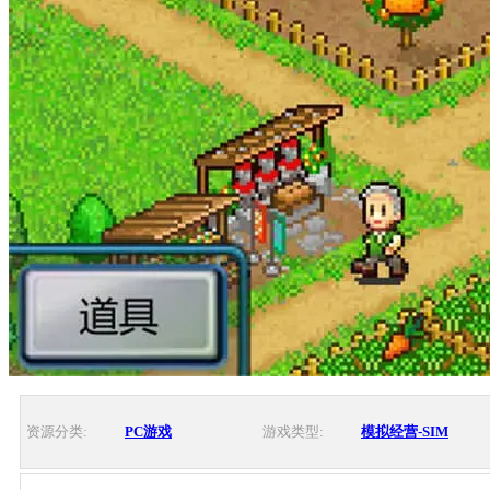
资源分类:
PC游戏
游戏类型:
模拟经营-SIM