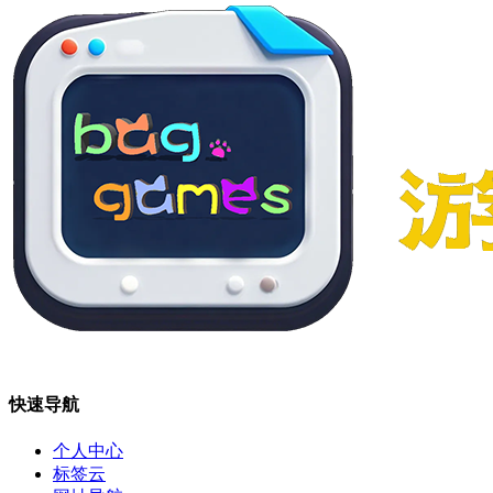
快速导航
个人中心
标签云