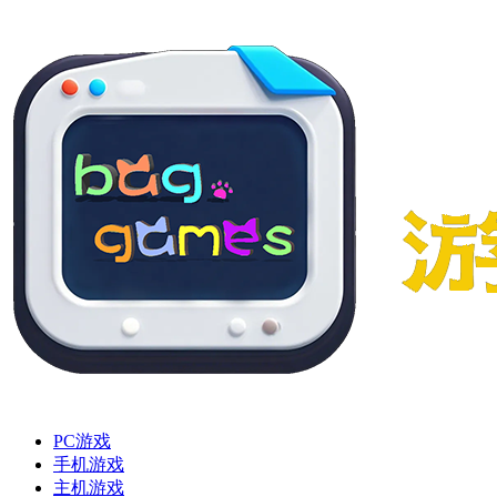
PC游戏
手机游戏
主机游戏