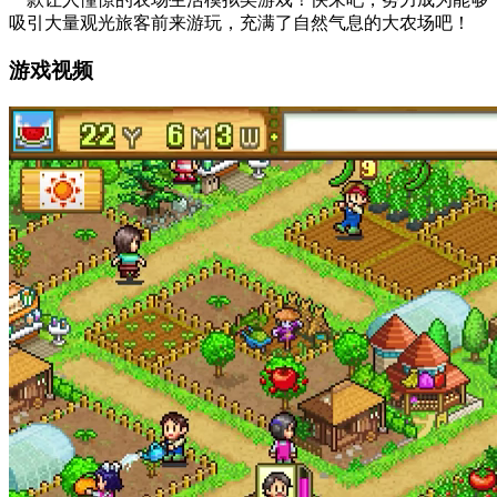
吸引大量观光旅客前来游玩，充满了自然气息的大农场吧！
游戏视频