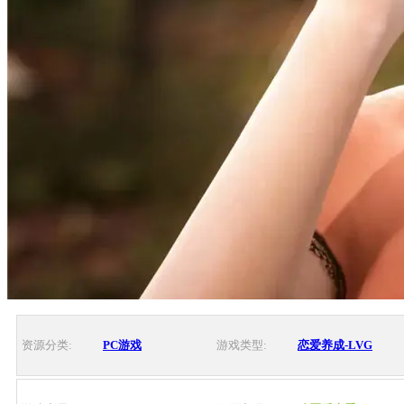
资源分类:
PC游戏
游戏类型:
恋爱养成-LVG