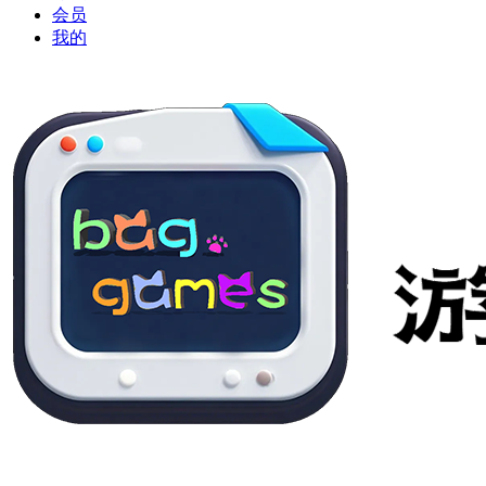
会员
我的