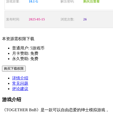
游戏容量:
10.1 G
解压密码:
购买后查看
发布时间:
2025-05-15
浏览次数:
26
本资源需权限下载
普通用户:
5游戏币
月卡赞助:
免费
永久赞助:
免费
购买下载权限
详情介绍
常见问题
评论建议
游戏介绍
《TOGETHER BnB》是一款可以自由恋爱的绅士模拟游戏，