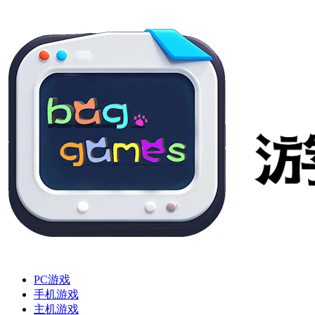
PC游戏
手机游戏
主机游戏