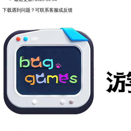
下载遇到问题？可联系客服或反馈