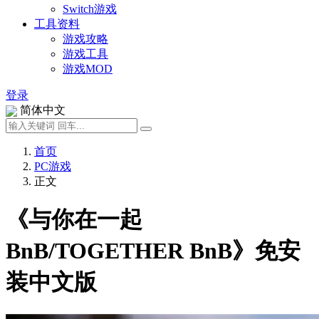
Switch游戏
工具资料
游戏攻略
游戏工具
游戏MOD
登录
简体中文
首页
PC游戏
正文
《与你在一起
BnB/TOGETHER BnB》免安
装中文版