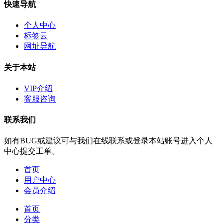
快速导航
个人中心
标签云
网址导航
关于本站
VIP介绍
客服咨询
联系我们
如有BUG或建议可与我们在线联系或登录本站账号进入个人
中心提交工单。
首页
用户中心
会员介绍
首页
分类