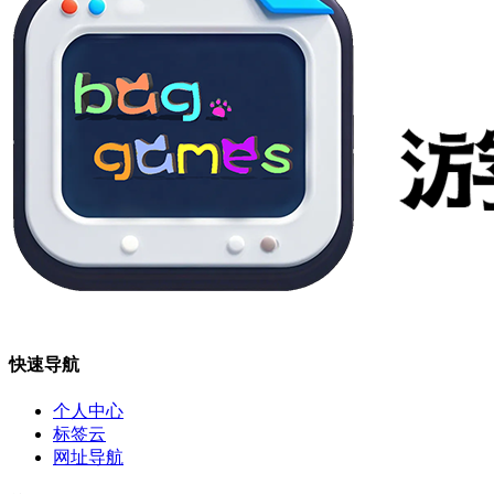
快速导航
个人中心
标签云
网址导航