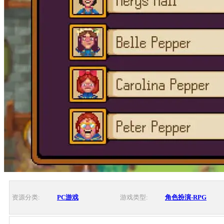
资源分类:
PC游戏
游戏类型:
角色扮演-RPG