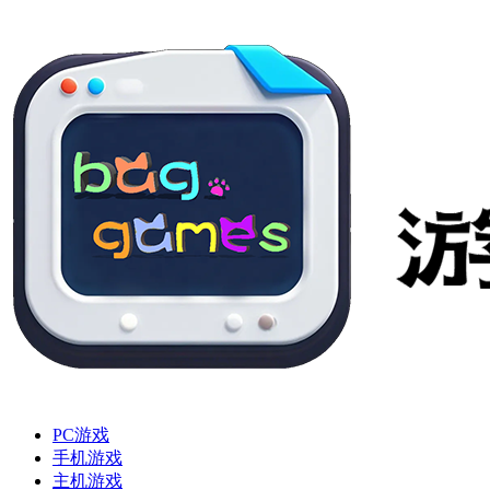
PC游戏
手机游戏
主机游戏