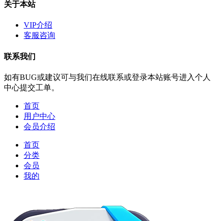
关于本站
VIP介绍
客服咨询
联系我们
如有BUG或建议可与我们在线联系或登录本站账号进入个人
中心提交工单。
首页
用户中心
会员介绍
首页
分类
会员
我的