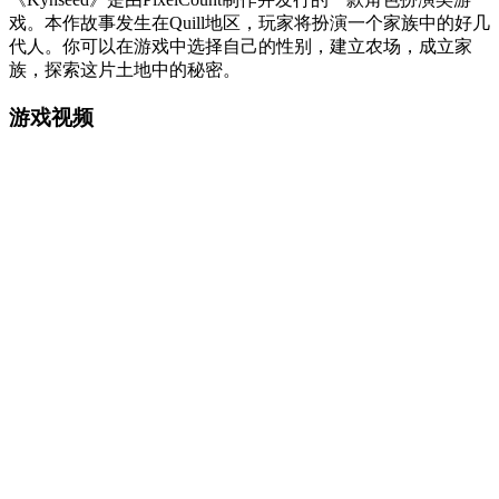
戏。本作故事发生在Quill地区，玩家将扮演一个家族中的好几
代人。你可以在游戏中选择自己的性别，建立农场，成立家
族，探索这片土地中的秘密。
游戏视频