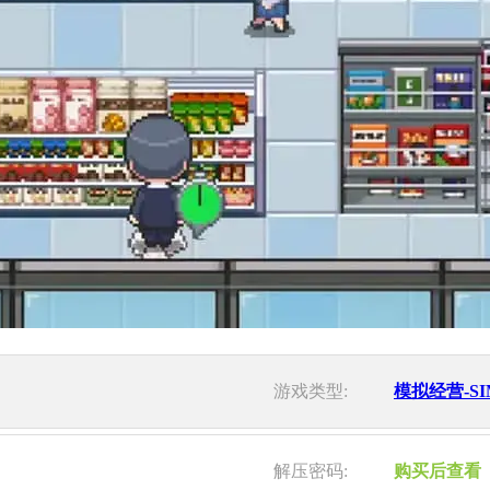
游戏类型:
模拟经营-SI
解压密码:
购买后查看