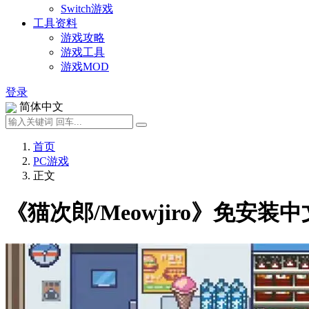
Switch游戏
工具资料
游戏攻略
游戏工具
游戏MOD
登录
简体中文
首页
PC游戏
正文
《猫次郎/Meowjiro》免安装