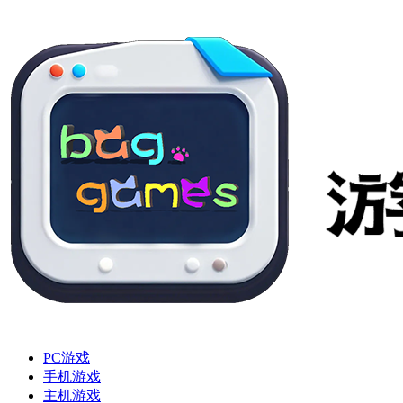
PC游戏
手机游戏
主机游戏