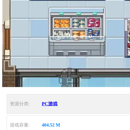
资源分类:
PC游戏
游戏容量:
404.52 M