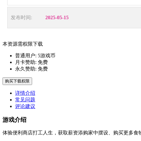
发布时间:
2025-05-15
本资源需权限下载
普通用户:
5游戏币
月卡赞助:
免费
永久赞助:
免费
购买下载权限
详情介绍
常见问题
评论建议
游戏介绍
体验便利商店打工人生，获取薪资添购家中摆设、购买更多食