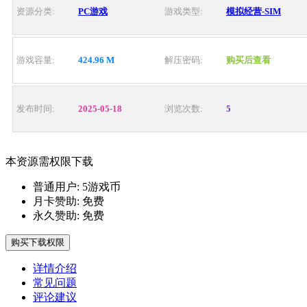
资源分类:
PC游戏
游戏类型:
模拟经营-SIM
游戏容量:
424.96 M
解压密码:
购买后查看
发布时间:
2025-05-18
浏览次数:
5
本资源需权限下载
普通用户:
5游戏币
月卡赞助:
免费
永久赞助:
免费
购买下载权限
详情介绍
常见问题
评论建议