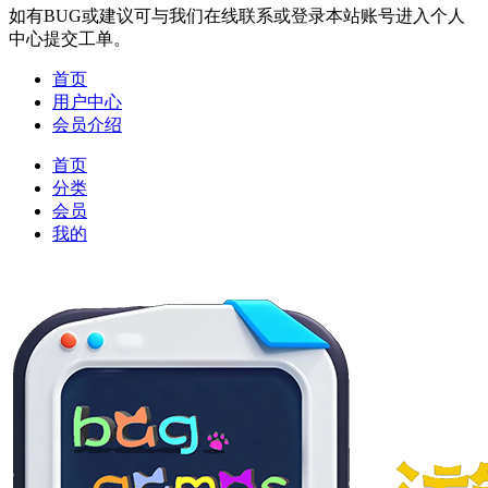
如有BUG或建议可与我们在线联系或登录本站账号进入个人
中心提交工单。
首页
用户中心
会员介绍
首页
分类
会员
我的