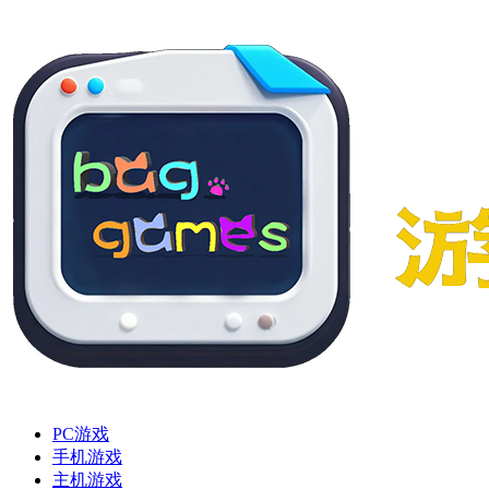
PC游戏
手机游戏
主机游戏