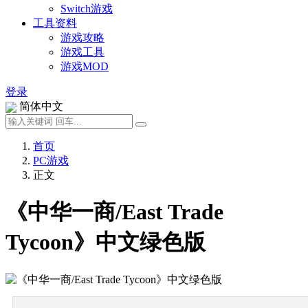
Switch游戏
工具资料
游戏攻略
游戏工具
游戏MOD
登录
简体中文
首页
PC游戏
正文
《中华一商/East Trade
Tycoon》中文绿色版