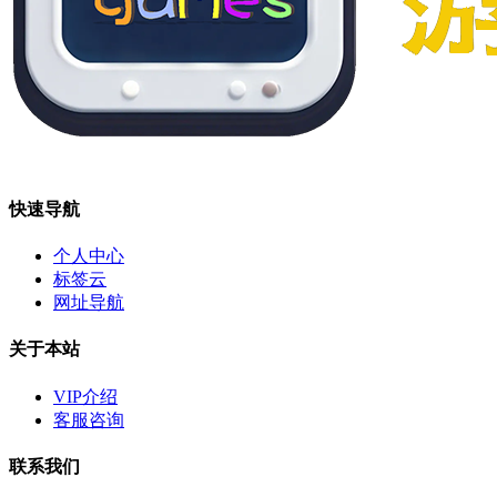
快速导航
个人中心
标签云
网址导航
关于本站
VIP介绍
客服咨询
联系我们