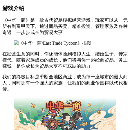
游戏介绍
《中华一商》是一款古代贸易模拟经营游戏，玩家可以从一无
所有到富甲天下。通过商品买卖、精准投资、管理家族及各种
奇遇，一步步成长为贸易大亨！
在经营生意的同时，你还能体验到模拟人生，结婚生子、传宗
接代。随着家族成员的成长，他们将与你一起经商贸易、务工
赚钱，是你成长为贸易大亨不可或缺的助力。
我们的终极目标是垄断全地区商业，成为每一座城市的最大商
人，同时拥有一个强大的家族，让我们的商业帝国得以代代相
传。