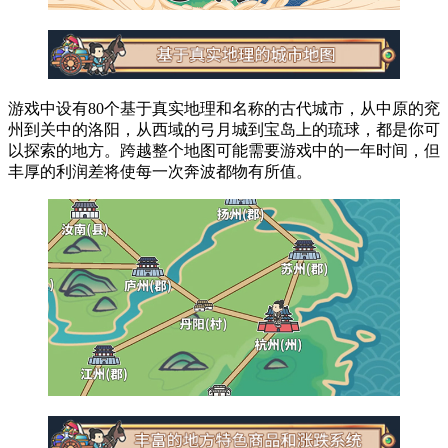
游戏中设有80个基于真实地理和名称的古代城市，从中原的兖
州到关中的洛阳，从西域的弓月城到宝岛上的琉球，都是你可
以探索的地方。跨越整个地图可能需要游戏中的一年时间，但
丰厚的利润差将使每一次奔波都物有所值。