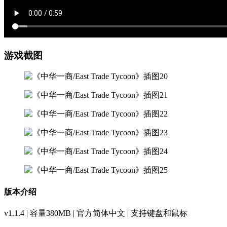
游戏截图
版本介绍
v1.1.4 | 容量380MB | 官方简体中文 | 支持键盘和鼠标