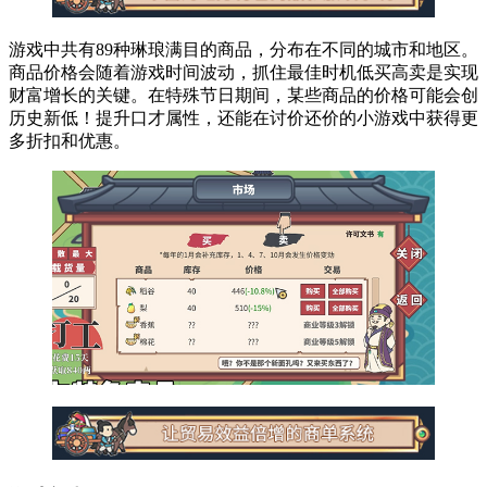
游戏中共有89种琳琅满目的商品，分布在不同的城市和地区。
商品价格会随着游戏时间波动，抓住最佳时机低买高卖是实现
财富增长的关键。在特殊节日期间，某些商品的价格可能会创
历史新低！提升口才属性，还能在讨价还价的小游戏中获得更
多折扣和优惠。