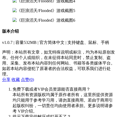
版本介绍
v1.0.7 | 容量532MB | 官方简体中文 | 支持键盘、鼠标、手柄
声明：本站所有文章，如无特殊说明或标注，均为本站原创发
布。任何个人或组织，在未征得本站同意时，禁止复制、盗
用、采集、发布本站内容到任何网站、书籍等各类媒体平台。
如若本站内容侵犯了原著者的合法权益，可联系我们进行处
理。
分享
收藏
点赞(
0
)
免费下载或者VIP会员资源能否直接商用？
本站所有资源版权均属于原作者所有，这里所提供资源
均只能用于参考学习用，请勿直接商用。若由于商用引
起版权纠纷，一切责任均由使用者承担。更多说明请参
考 VIP介绍。
提示下载完但解压或打开不了？