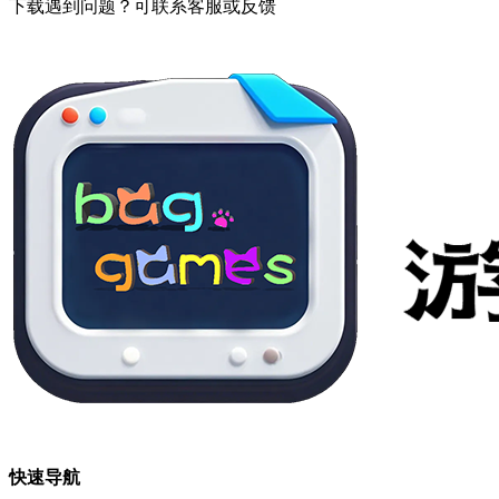
下载遇到问题？可联系客服或反馈
快速导航