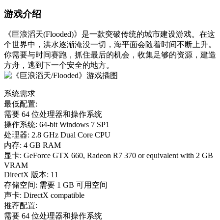
游戏介绍
《巨浪滔天(Flooded)》是一款突破传统的城市建设游戏。在这
个世界中，洪水逐渐淹没一切，海平面会随着时间不断上升。
你需要与时间赛跑，抓住最后的机会，收集足够的资源，建造
方舟，逃到下一个安全的地方。
系统需求
最低配置:
需要 64 位处理器和操作系统
操作系统: 64-bit Windows 7 SP1
处理器: 2.8 GHz Dual Core CPU
内存: 4 GB RAM
显卡: GeForce GTX 660, Radeon R7 370 or equivalent with 2 GB
VRAM
DirectX 版本: 11
存储空间: 需要 1 GB 可用空间
声卡: DirectX compatible
推荐配置:
需要 64 位处理器和操作系统