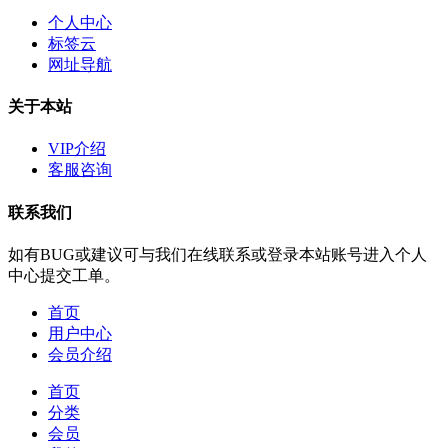
个人中心
标签云
网址导航
关于本站
VIP介绍
客服咨询
联系我们
如有BUG或建议可与我们在线联系或登录本站账号进入个人
中心提交工单。
首页
用户中心
会员介绍
首页
分类
会员