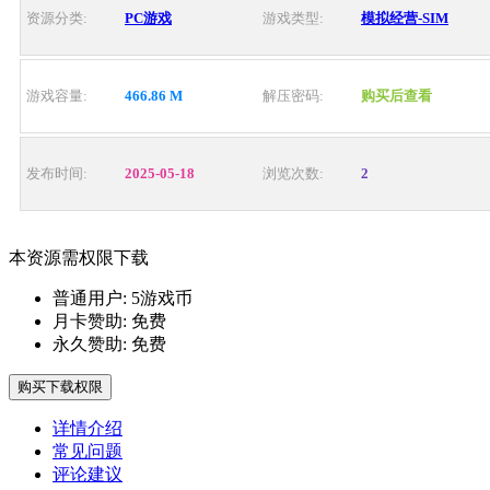
资源分类:
PC游戏
游戏类型:
模拟经营-SIM
游戏容量:
466.86 M
解压密码:
购买后查看
发布时间:
2025-05-18
浏览次数:
2
本资源需权限下载
普通用户:
5游戏币
月卡赞助:
免费
永久赞助:
免费
购买下载权限
详情介绍
常见问题
评论建议