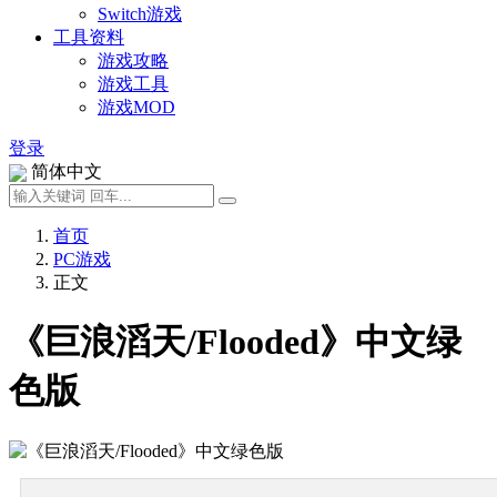
Switch游戏
工具资料
游戏攻略
游戏工具
游戏MOD
登录
简体中文
首页
PC游戏
正文
《巨浪滔天/Flooded》中文绿
色版