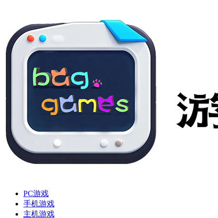
PC游戏
手机游戏
主机游戏