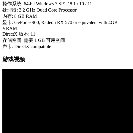
操作系统: 64-bit Windows 7 SP1 / 8.1 / 10 / 11
处理器: 3.2 GHz Quad Core Processor
内存: 8 GB RAM
显卡: GeForce 960, Radeon RX 570 or equivalent with 4GB
VRAM
DirectX 版本: 11
存储空间: 需要 1 GB 可用空间
声卡: DirectX compatible
游戏视频