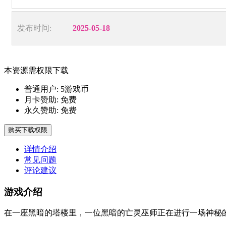
发布时间:
2025-05-18
本资源需权限下载
普通用户:
5游戏币
月卡赞助:
免费
永久赞助:
免费
购买下载权限
详情介绍
常见问题
评论建议
游戏介绍
在一座黑暗的塔楼里，一位黑暗的亡灵巫师正在进行一场神秘