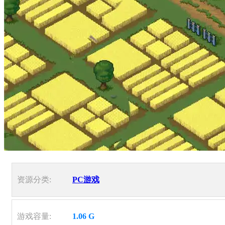
资源分类:
PC游戏
游戏容量:
1.06 G