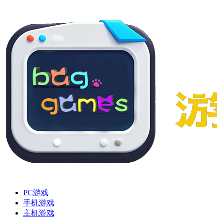
PC游戏
手机游戏
主机游戏