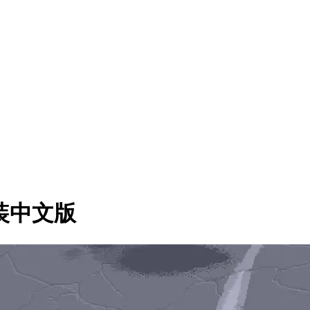
安装中文版