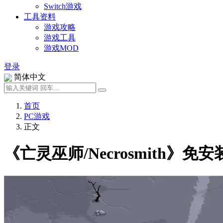
Switch游戏
工具资料
游戏攻略
游戏工具
游戏MOD
登录
简体中文
首页
PC游戏
正文
《亡灵巫师/Necrosmith》免