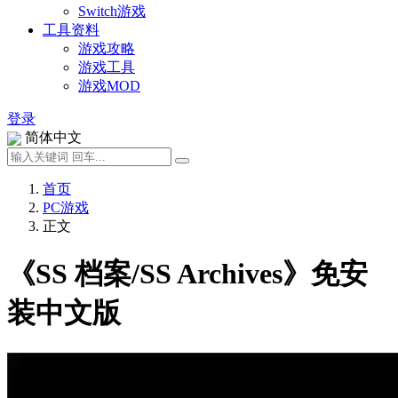
Switch游戏
工具资料
游戏攻略
游戏工具
游戏MOD
登录
简体中文
首页
PC游戏
正文
《SS 档案/SS Archives》免安
装中文版