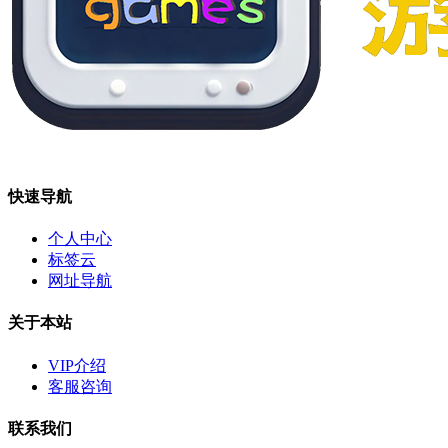
快速导航
个人中心
标签云
网址导航
关于本站
VIP介绍
客服咨询
联系我们