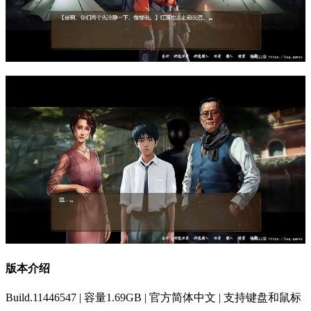
版本介绍
Build.11446547 | 容量1.69GB | 官方简体中文 | 支持键盘和鼠标