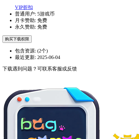
VIP折扣
普通用户:
5游戏币
月卡赞助:
免费
永久赞助:
免费
购买下载权限
包含资源:
(2个)
最近更新:
2025-06-04
下载遇到问题？可联系客服或反馈