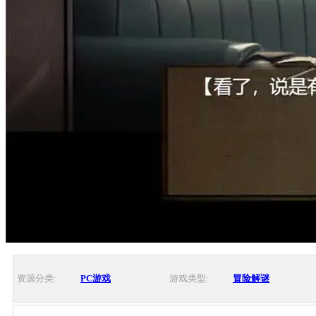
资源分类:
PC游戏
游戏类型:
冒险解谜