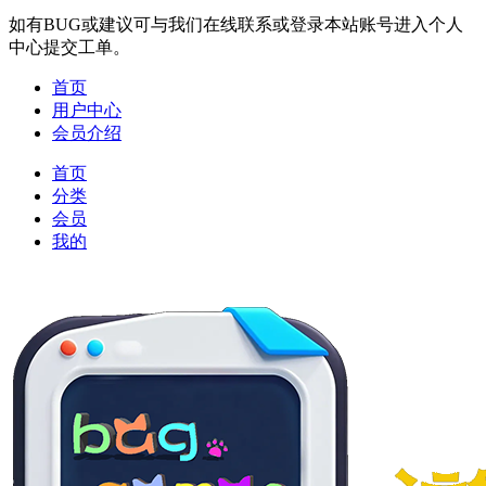
如有BUG或建议可与我们在线联系或登录本站账号进入个人
中心提交工单。
首页
用户中心
会员介绍
首页
分类
会员
我的