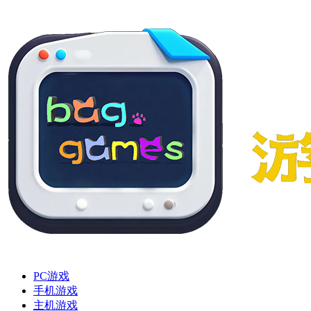
PC游戏
手机游戏
主机游戏