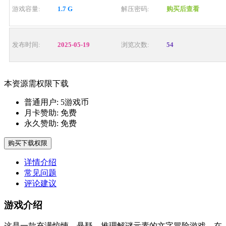
游戏容量:
1.7 G
解压密码:
购买后查看
发布时间:
2025-05-19
浏览次数:
54
本资源需权限下载
普通用户:
5游戏币
月卡赞助:
免费
永久赞助:
免费
购买下载权限
详情介绍
常见问题
评论建议
游戏介绍
这是一款充满惊悚、悬疑、推理解谜元素的文字冒险游戏。在