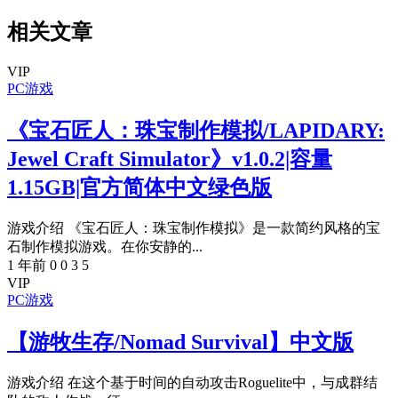
相关文章
VIP
PC游戏
《宝石匠人：珠宝制作模拟/LAPIDARY:
Jewel Craft Simulator》v1.0.2|容量
1.15GB|官方简体中文绿色版
游戏介绍 《宝石匠人：珠宝制作模拟》是一款简约风格的宝
石制作模拟游戏。在你安静的...
1 年前
0
0
3
5
VIP
PC游戏
【游牧生存/Nomad Survival】中文版
游戏介绍 在这个基于时间的自动攻击Roguelite中，与成群结