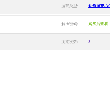
游戏类型:
动作游戏-A
解压密码:
购买后查看
浏览次数:
3