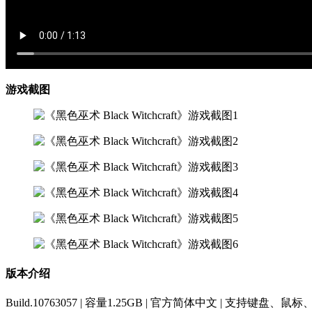
游戏截图
版本介绍
Build.10763057 | 容量1.25GB | 官方简体中文 | 支持键盘、鼠