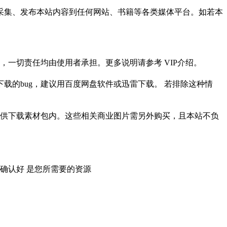
采集、发布本站内容到任何网站、书籍等各类媒体平台。如若本
一切责任均由使用者承担。更多说明请参考 VIP介绍。
载的bug，建议用百度网盘软件或迅雷下载。 若排除这种情
供下载素材包内。这些相关商业图片需另外购买，且本站不负
确认好 是您所需要的资源