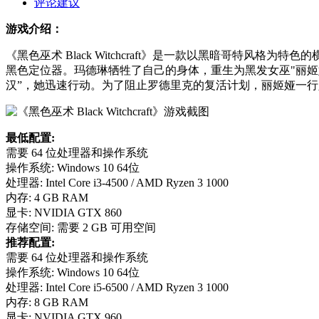
评论建议
游戏介绍：
《黑色巫术 Black Witchcraft》是一款以黑暗哥特
黑色定位器。玛德琳牺牲了自己的身体，重生为黑发女巫"丽姬
汉”，她迅速行动。为了阻止罗德里克的复活计划，丽姬娅一
最低配置:
需要 64 位处理器和操作系统
操作系统: Windows 10 64位
处理器: Intel Core i3-4500 / AMD Ryzen 3 1000
内存: 4 GB RAM
显卡: NVIDIA GTX 860
存储空间: 需要 2 GB 可用空间
推荐配置:
需要 64 位处理器和操作系统
操作系统: Windows 10 64位
处理器: Intel Core i5-6500 / AMD Ryzen 3 1000
内存: 8 GB RAM
显卡: NVIDIA GTX 960