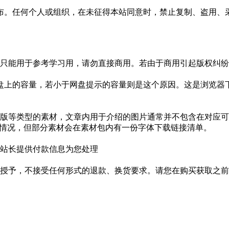
布。任何个人或组织，在未征得本站同意时，禁止复制、盗用、
只能用于参考学习用，请勿直接商用。若由于商用引起版权纠纷，
盘上的容量，若小于网盘提示的容量则是这个原因。这是浏览器下
版等类型的素材，文章内用于介绍的图片通常并不包含在对应可
种情况，但部分素材会在素材包内有一份字体下载链接清单。
站长提供付款信息为您处理
授予，不接受任何形式的退款、换货要求。请您在购买获取之前