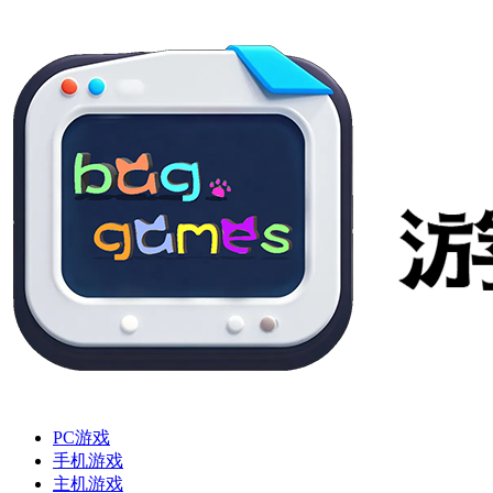
PC游戏
手机游戏
主机游戏