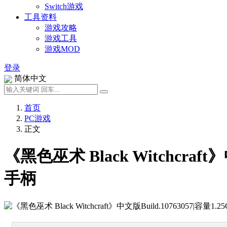
Switch游戏
工具资料
游戏攻略
游戏工具
游戏MOD
登录
简体中文
首页
PC游戏
正文
《黑色巫术 Black Witchcraf
手柄