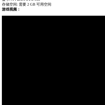
存储空间: 需要 2 GB 可用空间
游戏视频：