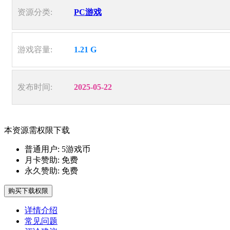
资源分类:
PC游戏
游戏容量:
1.21 G
发布时间:
2025-05-22
本资源需权限下载
普通用户:
5游戏币
月卡赞助:
免费
永久赞助:
免费
购买下载权限
详情介绍
常见问题