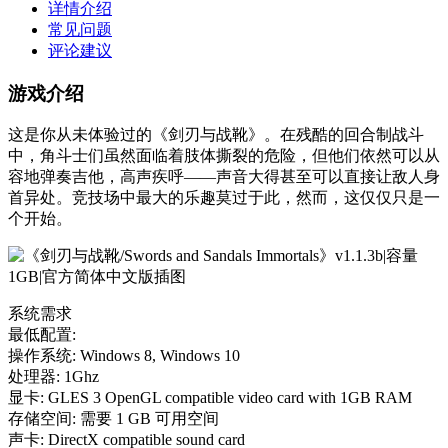
详情介绍
常见问题
评论建议
游戏介绍
这是你从未体验过的《剑刃与战靴》。在残酷的回合制战斗
中，角斗士们虽然面临着肢体撕裂的危险，但他们依然可以从
容地弹奏吉他，高声疾呼——声音大得甚至可以直接让敌人身
首异处。竞技场中最大的乐趣莫过于此，然而，这仅仅只是一
个开始。
系统需求
最低配置:
操作系统: Windows 8, Windows 10
处理器: 1Ghz
显卡: GLES 3 OpenGL compatible video card with 1GB RAM
存储空间: 需要 1 GB 可用空间
声卡: DirectX compatible sound card