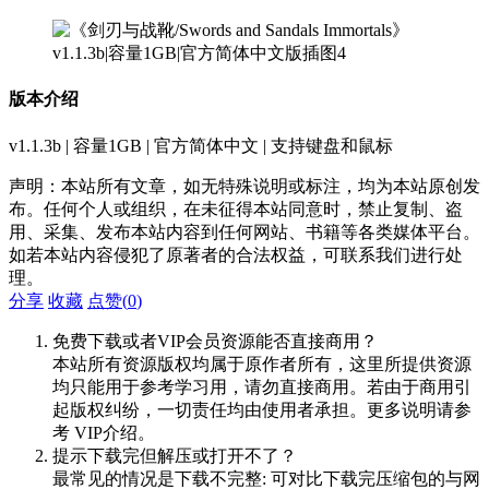
版本介绍
v1.1.3b | 容量1GB | 官方简体中文 | 支持键盘和鼠标
声明：本站所有文章，如无特殊说明或标注，均为本站原创发
布。任何个人或组织，在未征得本站同意时，禁止复制、盗
用、采集、发布本站内容到任何网站、书籍等各类媒体平台。
如若本站内容侵犯了原著者的合法权益，可联系我们进行处
理。
分享
收藏
点赞(
0
)
免费下载或者VIP会员资源能否直接商用？
本站所有资源版权均属于原作者所有，这里所提供资源
均只能用于参考学习用，请勿直接商用。若由于商用引
起版权纠纷，一切责任均由使用者承担。更多说明请参
考 VIP介绍。
提示下载完但解压或打开不了？
最常见的情况是下载不完整: 可对比下载完压缩包的与网