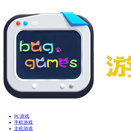
PC游戏
手机游戏
主机游戏