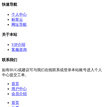
快速导航
个人中心
标签云
网址导航
关于本站
VIP介绍
客服咨询
联系我们
如有BUG或建议可与我们在线联系或登录本站账号进入个人
中心提交工单。
首页
用户中心
会员介绍
首页