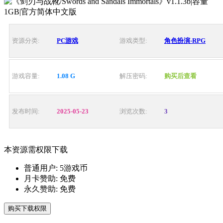
资源分类:
PC游戏
游戏类型:
角色扮演-RPG
游戏容量:
1.08 G
解压密码:
购买后查看
发布时间:
2025-05-23
浏览次数:
3
本资源需权限下载
普通用户:
5游戏币
月卡赞助:
免费
永久赞助:
免费
购买下载权限