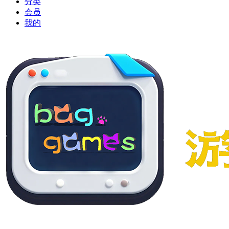
分类
会员
我的