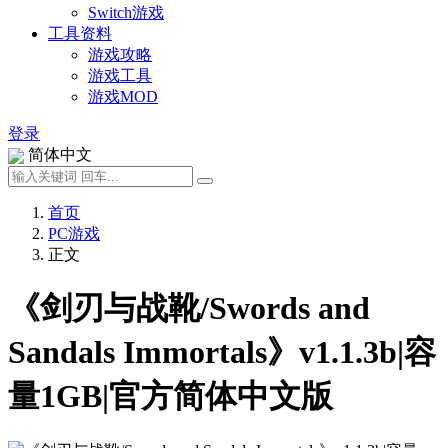
Switch游戏
工具资料
游戏攻略
游戏工具
游戏MOD
登录
简体中文
首页
PC游戏
正文
《剑刃与战靴/Swords and
Sandals Immortals》v1.1.3b|容
量1GB|官方简体中文版