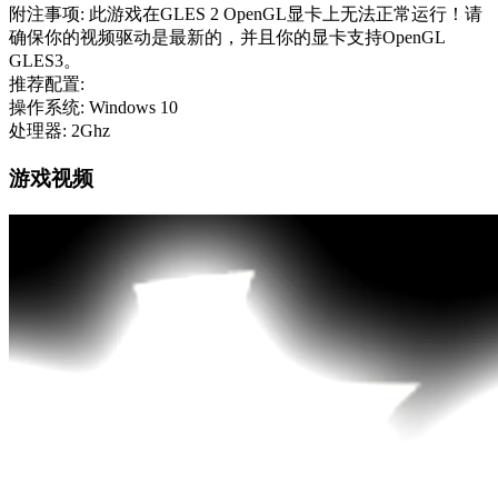
附注事项: 此游戏在GLES 2 OpenGL显卡上无法正常运行！请
确保你的视频驱动是最新的，并且你的显卡支持OpenGL
GLES3。
推荐配置:
操作系统: Windows 10
处理器: 2Ghz
游戏视频