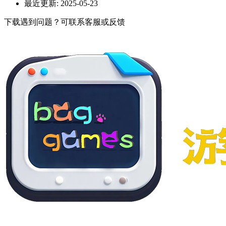
最近更新:
2025-05-23
下载遇到问题？可联系客服或反馈