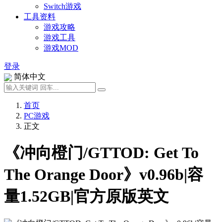
Switch游戏
工具资料
游戏攻略
游戏工具
游戏MOD
登录
简体中文
首页
PC游戏
正文
《冲向橙门/GTTOD: Get To
The Orange Door》v0.96b|容
量1.52GB|官方原版英文