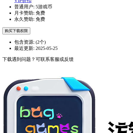
VIP折扣
普通用户:
5游戏币
月卡赞助:
免费
永久赞助:
免费
购买下载权限
包含资源:
(2个)
最近更新:
2025-05-25
下载遇到问题？可联系客服或反馈