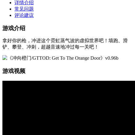
详情介绍
常见问题
评论建议
游戏介绍
拿好你的枪，冲进这个霓虹蒸气波的虚拟世界吧！墙跑、滑
铲、攀登、冲刺，超越音速地冲过每一关吧！
游戏视频