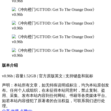
版本介绍
v0.96b | 容量1.52GB | 官方原版英文 | 支持键盘和鼠标
声明：本站所有文章，如无特殊说明或标注，均为本站原创发
布。任何个人或组织，在未征得本站同意时，禁止复制、盗
用、采集、发布本站内容到任何网站、书籍等各类媒体平台。
如若本站内容侵犯了原著者的合法权益，可联系我们进行处
理。