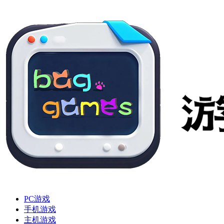
PC游戏
手机游戏
主机游戏