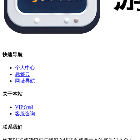
快速导航
个人中心
标签云
网址导航
关于本站
VIP介绍
客服咨询
联系我们