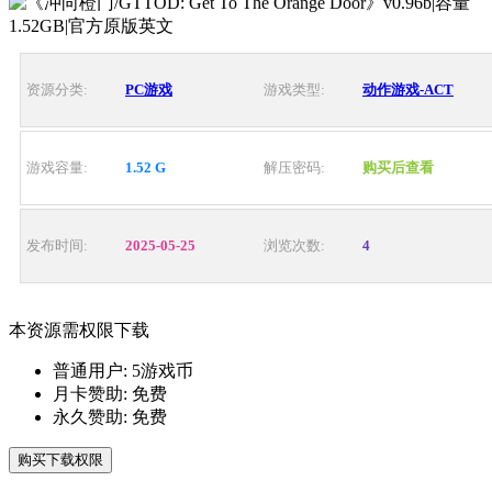
资源分类:
PC游戏
游戏类型:
动作游戏-ACT
游戏容量:
1.52 G
解压密码:
购买后查看
发布时间:
2025-05-25
浏览次数:
4
本资源需权限下载
普通用户:
5游戏币
月卡赞助:
免费
永久赞助:
免费
购买下载权限