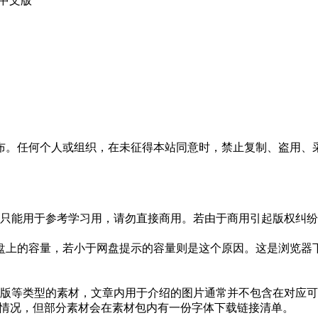
布。任何个人或组织，在未征得本站同意时，禁止复制、盗用、
只能用于参考学习用，请勿直接商用。若由于商用引起版权纠纷，
盘上的容量，若小于网盘提示的容量则是这个原因。这是浏览器下
版等类型的素材，文章内用于介绍的图片通常并不包含在对应可
种情况，但部分素材会在素材包内有一份字体下载链接清单。