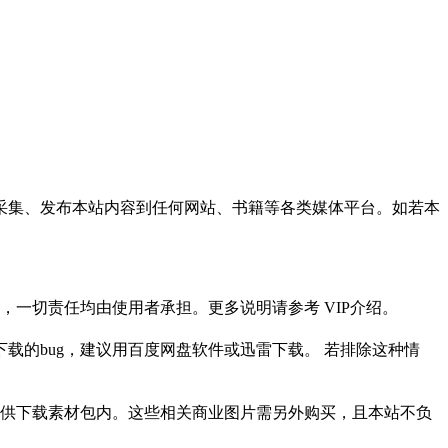
采集、发布本站内容到任何网站、书籍等各类媒体平台。如若本
一切责任均由使用者承担。更多说明请参考 VIP介绍。
载的bug，建议用百度网盘软件或迅雷下载。 若排除这种情
供下载素材包内。这些相关商业图片需另外购买，且本站不负