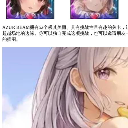
AZUR BEAM拥有52个极其美丽、具有挑战性且有趣的
超越场地的边缘。你可以独自完成这项挑战，也可以邀请朋友
的插图。