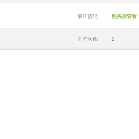
解压密码:
购买后查看
浏览次数:
1