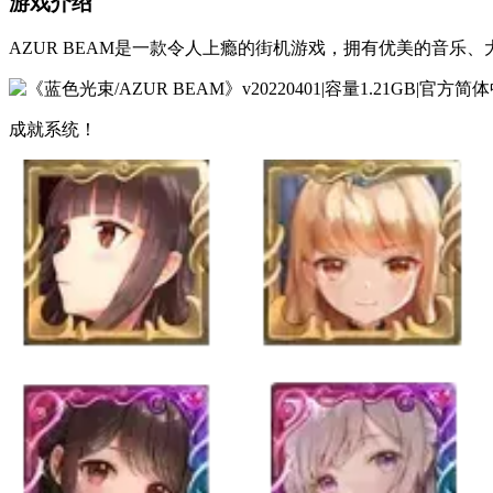
游戏介绍
AZUR BEAM是一款令人上瘾的街机游戏，拥有优美的音乐
成就系统！