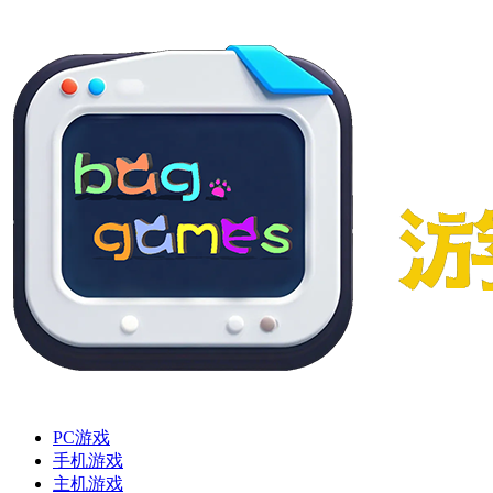
PC游戏
手机游戏
主机游戏