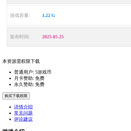
游戏容量:
1.22 G
发布时间:
2025-05-25
本资源需权限下载
普通用户:
5游戏币
月卡赞助:
免费
永久赞助:
免费
购买下载权限
详情介绍
常见问题
评论建议