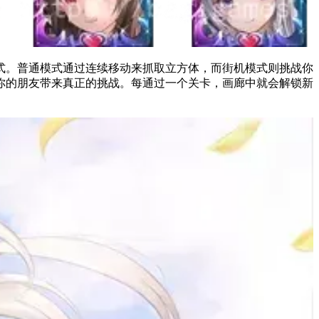
模式。普通模式通过连续移动来抓取立方体，而街机模式则挑战你
你的朋友带来真正的挑战。每通过一个关卡，画廊中就会解锁新