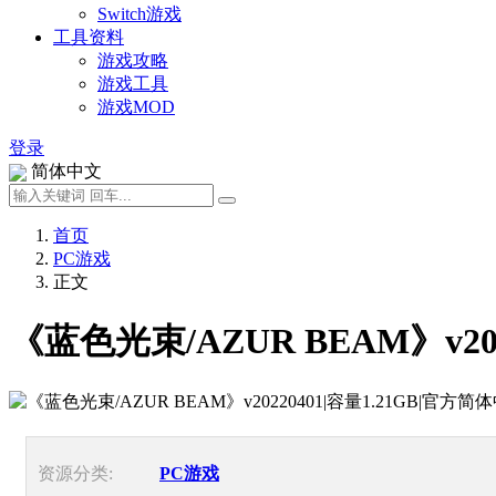
Switch游戏
工具资料
游戏攻略
游戏工具
游戏MOD
登录
简体中文
首页
PC游戏
正文
《蓝色光束/AZUR BEAM》v20
资源分类:
PC游戏