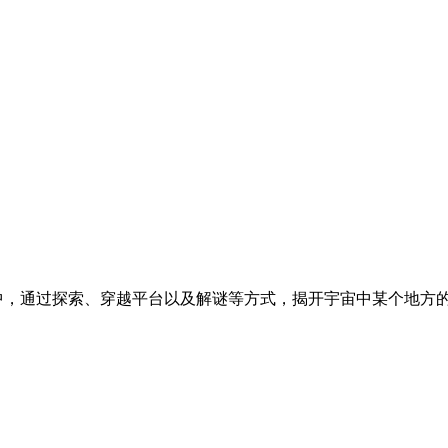
远世界中，通过探索、穿越平台以及解谜等方式，揭开宇宙中某个地