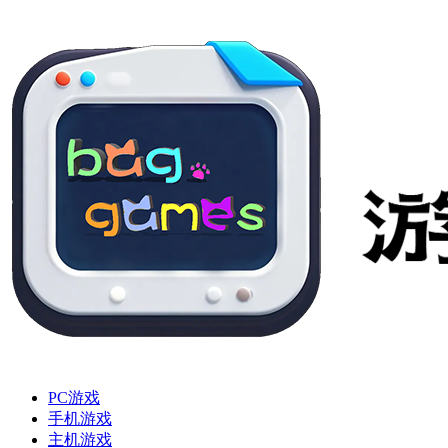
PC游戏
手机游戏
主机游戏