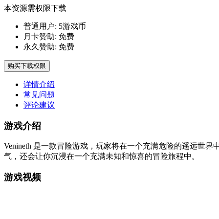
本资源需权限下载
普通用户:
5游戏币
月卡赞助:
免费
永久赞助:
免费
购买下载权限
详情介绍
常见问题
评论建议
游戏介绍
Venineth 是一款冒险游戏，玩家将在一个充满危险的遥
气，还会让你沉浸在一个充满未知和惊喜的冒险旅程中。
游戏视频