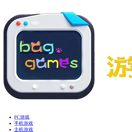
PC游戏
手机游戏
主机游戏