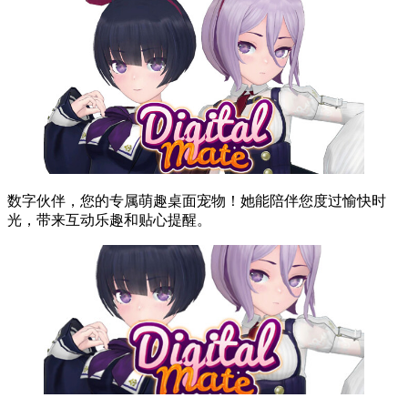
数字伙伴，您的专属萌趣桌面宠物！她能陪伴您度过愉快时
光，带来互动乐趣和贴心提醒。