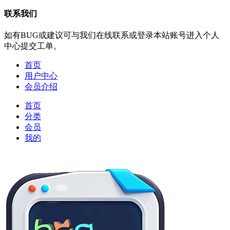
联系我们
如有BUG或建议可与我们在线联系或登录本站账号进入个人
中心提交工单。
首页
用户中心
会员介绍
首页
分类
会员
我的