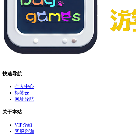
快速导航
个人中心
标签云
网址导航
关于本站
VIP介绍
客服咨询