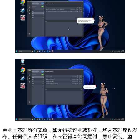
声明：本站所有文章，如无特殊说明或标注，均为本站原创发
布。任何个人或组织，在未征得本站同意时，禁止复制、盗