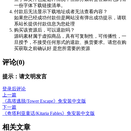
一份字体下载链接清单。
付款后无法显示下载地址或者无法查看内容？
如果您已经成功付款但是网站没有弹出成功提示，请联
系站长提供付款信息为您处理
购买该资源后，可以退款吗？
源码素材属于虚拟商品，具有可复制性，可传播性，一
旦授予，不接受任何形式的退款、换货要求。请您在购
买获取之前确认好 是您所需要的资源
评论(0)
提示：请文明发言
登录后评论
上一篇
《高塔逃脱/Tower Escape》免安装中文版
下一篇
《奇塔利亚童话/Kitaria Fables》免安装中文版
相关文章