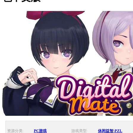
资源分类:
PC游戏
游戏类型:
休闲益智-PZL