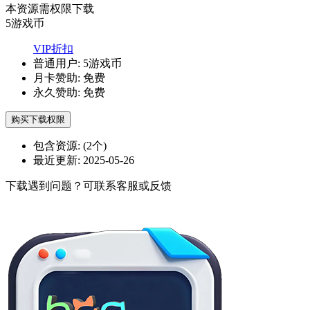
本资源需权限下载
5
游戏币
VIP折扣
普通用户:
5游戏币
月卡赞助:
免费
永久赞助:
免费
购买下载权限
包含资源:
(2个)
最近更新:
2025-05-26
下载遇到问题？可联系客服或反馈