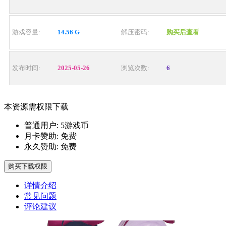
游戏容量:
14.56 G
解压密码:
购买后查看
发布时间:
2025-05-26
浏览次数:
6
本资源需权限下载
普通用户:
5游戏币
月卡赞助:
免费
永久赞助:
免费
购买下载权限
详情介绍
常见问题
评论建议