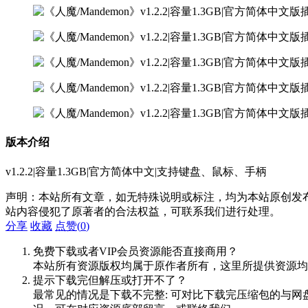
版本介绍
v1.2.2|容量1.3GB|官方简体中文|支持键盘、鼠标、手柄
声明：本站所有文章，如无特殊说明或标注，均为本站原创发
站内容侵犯了原著者的合法权益，可联系我们进行处理。
分享
收藏
点赞(
0
)
免费下载或者VIP会员资源能否直接商用？
本站所有资源版权均属于原作者所有，这里所提供资源均
提示下载完但解压或打开不了？
最常见的情况是下载不完整: 可对比下载完压缩包的与网