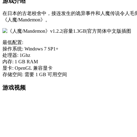
游戏介绍
在日本的古老校舍中，接连发生的诡异事件和人魔传说令人毛
《人魔/Mandemon》。
最低配置:
操作系统: Windows 7 SP1+
处理器: 1Ghz
内存: 1 GB RAM
显卡: OpenGL 兼容显卡
存储空间: 需要 1 GB 可用空间
游戏视频