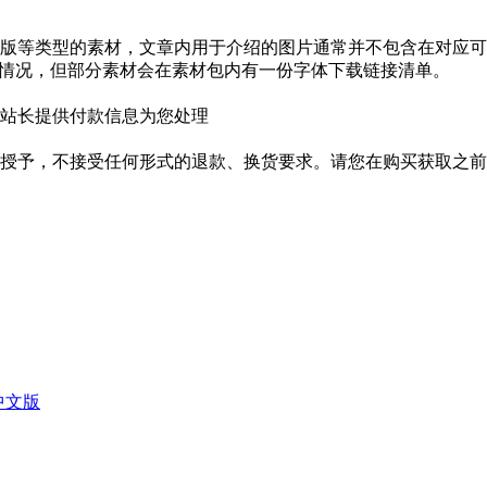
版等类型的素材，文章内用于介绍的图片通常并不包含在对应可
种情况，但部分素材会在素材包内有一份字体下载链接清单。
站长提供付款信息为您处理
授予，不接受任何形式的退款、换货要求。请您在购买获取之前
体中文版