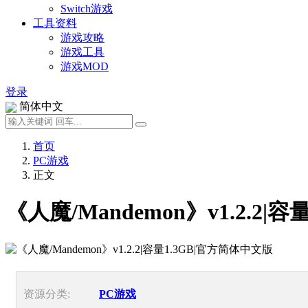
Switch游戏
工具资料
游戏攻略
游戏工具
游戏MOD
登录
简体中文
首页
PC游戏
正文
《人魔/Mandemon》v1.2.2|
资源分类:
PC游戏