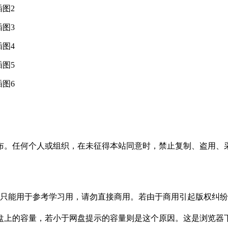
布。任何个人或组织，在未征得本站同意时，禁止复制、盗用、
只能用于参考学习用，请勿直接商用。若由于商用引起版权纠纷，
盘上的容量，若小于网盘提示的容量则是这个原因。这是浏览器下