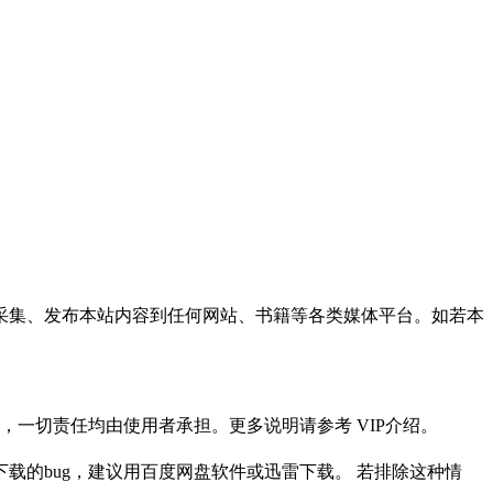
采集、发布本站内容到任何网站、书籍等各类媒体平台。如若本
一切责任均由使用者承担。更多说明请参考 VIP介绍。
载的bug，建议用百度网盘软件或迅雷下载。 若排除这种情