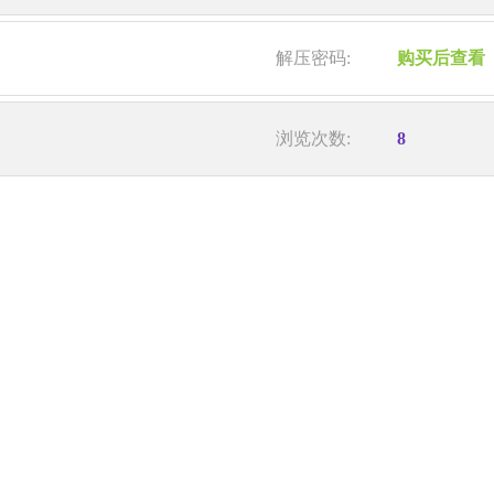
解压密码:
购买后查看
浏览次数:
8