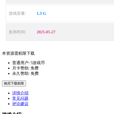
游戏容量:
1.3 G
发布时间:
2025-05-27
本资源需权限下载
普通用户:
5游戏币
月卡赞助:
免费
永久赞助:
免费
购买下载权限
详情介绍
常见问题
评论建议