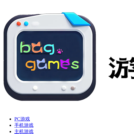
PC游戏
手机游戏
主机游戏