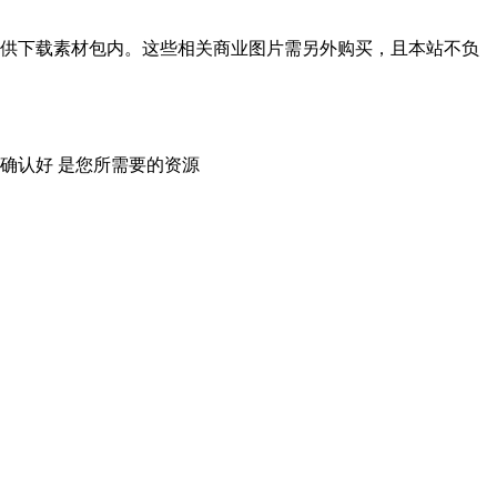
供下载素材包内。这些相关商业图片需另外购买，且本站不负
确认好 是您所需要的资源