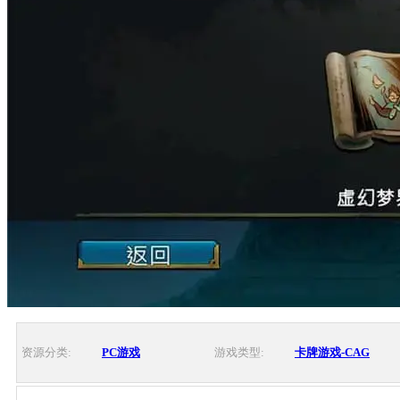
资源分类:
PC游戏
游戏类型:
卡牌游戏-CAG