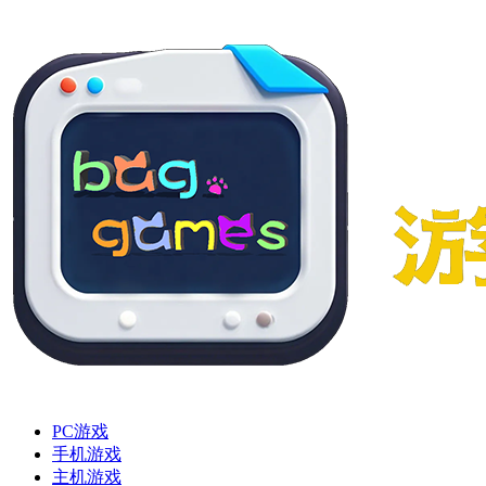
PC游戏
手机游戏
主机游戏