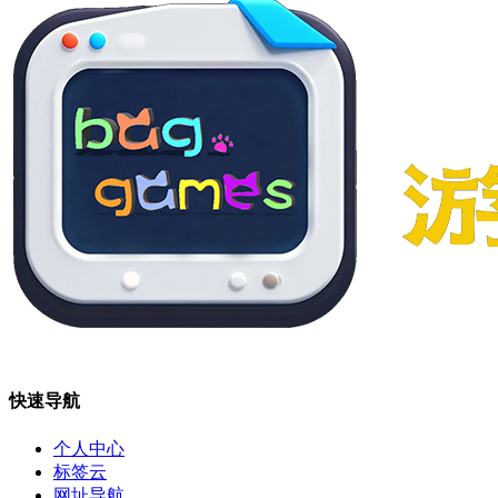
快速导航
个人中心
标签云
网址导航