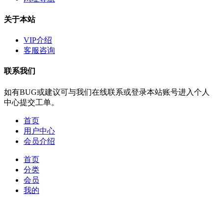
关于本站
VIP介绍
客服咨询
联系我们
如有BUG或建议可与我们在线联系或登录本站账号进入个人
中心提交工单。
首页
用户中心
会员介绍
首页
分类
会员
我的