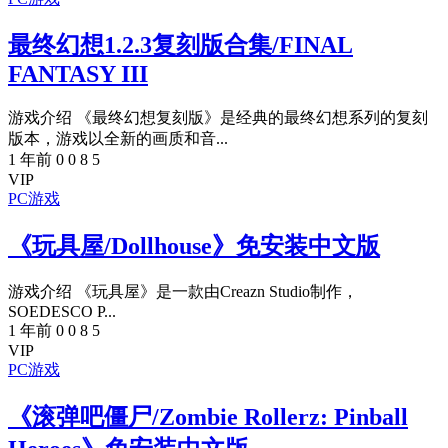
最终幻想1.2.3复刻版合集/FINAL
FANTASY III
游戏介绍 《最终幻想复刻版》是经典的最终幻想系列的复刻
版本，游戏以全新的画质和音...
1 年前
0
0
8
5
VIP
PC游戏
《玩具屋/Dollhouse》免安装中文版
游戏介绍 《玩具屋》是一款由Creazn Studio制作，
SOEDESCO P...
1 年前
0
0
8
5
VIP
PC游戏
《滚弹吧僵尸/Zombie Rollerz: Pinball