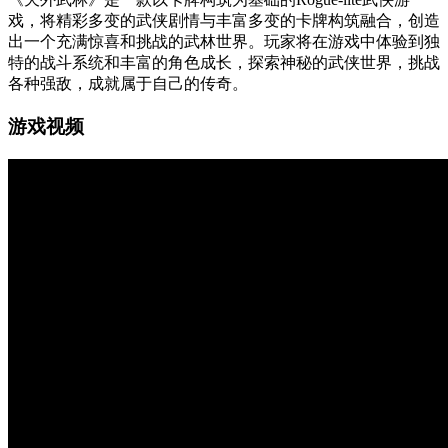
戏，将精彩多变的武侠剧情与丰富多变的卡牌构筑融合，创造
出一个充满惊喜和挑战的武林世界。玩家将在游戏中体验到独
特的战斗系统和丰富的角色成长，探索神秘的武侠世界，挑战
各种强敌，成就属于自己的传奇。
游戏视频