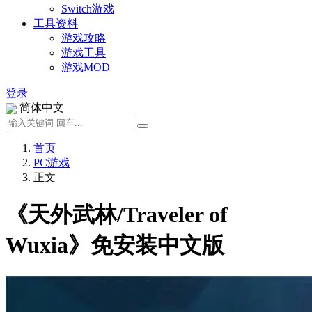
Switch游戏
工具资料
游戏攻略
游戏工具
游戏MOD
登录
简体中文
首页
PC游戏
正文
《天外武林/Traveler of
Wuxia》免安装中文版