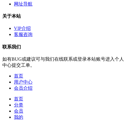
网址导航
关于本站
VIP介绍
客服咨询
联系我们
如有BUG或建议可与我们在线联系或登录本站账号进入个人
中心提交工单。
首页
用户中心
会员介绍
首页
分类
会员
我的