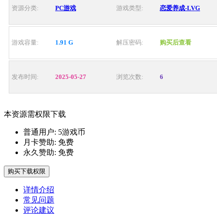
资源分类:
PC游戏
游戏类型:
恋爱养成-LVG
游戏容量:
1.91 G
解压密码:
购买后查看
发布时间:
2025-05-27
浏览次数:
6
本资源需权限下载
普通用户:
5游戏币
月卡赞助:
免费
永久赞助:
免费
购买下载权限
详情介绍
常见问题
评论建议