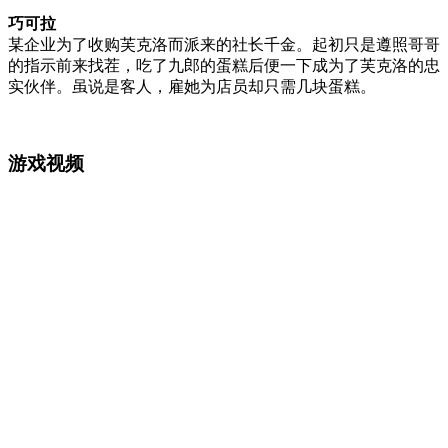
巧可拉
某企业为了收购芙克洛而派来的社长千金。起初只是遵照哥哥
的指示前来找茬，吃了九郎的蛋糕后便一下成为了芙克洛的忠
实伙伴。虽说是客人，雇她为店员却只需几块蛋糕。
游戏视频