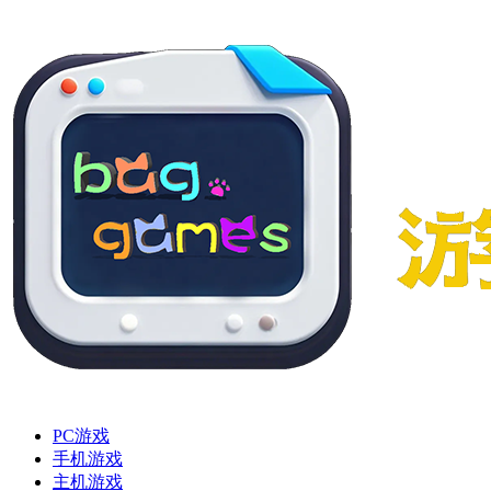
PC游戏
手机游戏
主机游戏