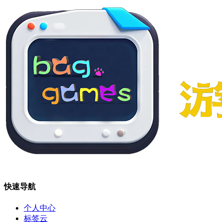
快速导航
个人中心
标签云