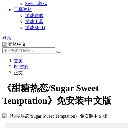
Switch游戏
工具资料
游戏攻略
游戏工具
游戏MOD
登录
简体中文
首页
PC游戏
正文
《甜糖热恋/Sugar Sweet
Temptation》免安装中文版