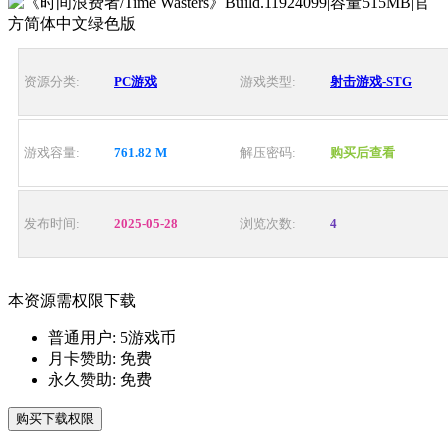
资源分类:
PC游戏
游戏类型:
射击游戏-STG
游戏容量:
761.82 M
解压密码:
购买后查看
发布时间:
2025-05-28
浏览次数:
4
本资源需权限下载
普通用户:
5游戏币
月卡赞助:
免费
永久赞助:
免费
购买下载权限