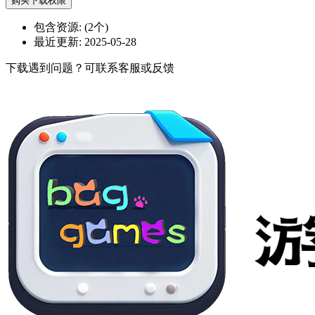
购买下载权限
包含资源:
(2个)
最近更新:
2025-05-28
下载遇到问题？可联系客服或反馈