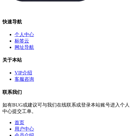
快速导航
个人中心
标签云
网址导航
关于本站
VIP介绍
客服咨询
联系我们
如有BUG或建议可与我们在线联系或登录本站账号进入个人
中心提交工单。
首页
用户中心
会员介绍