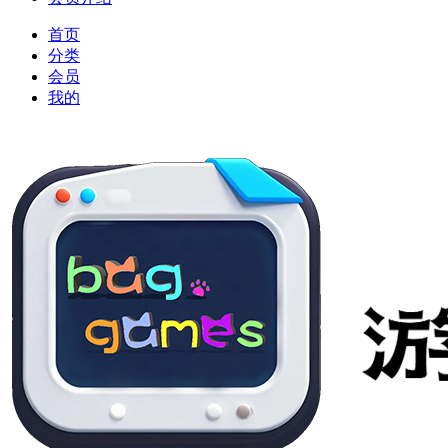
首页
分类
会员
我的