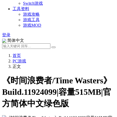
Switch游戏
工具资料
游戏攻略
游戏工具
游戏MOD
登录
简体中文
首页
PC游戏
正文
《时间浪费者/Time Wasters》
Build.11924099|容量515MB|官
方简体中文绿色版