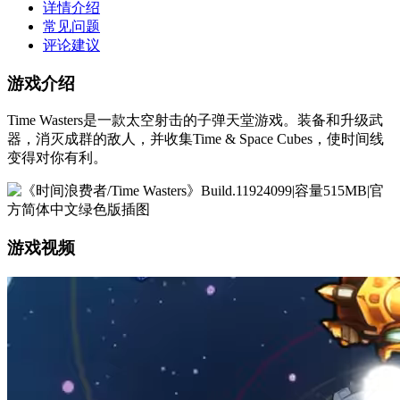
详情介绍
常见问题
评论建议
游戏介绍
Time Wasters是一款太空射击的子弹天堂游戏。装备和升级武
器，消灭成群的敌人，并收集Time & Space Cubes，使时间线
变得对你有利。
游戏视频