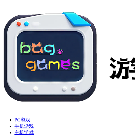
PC游戏
手机游戏
主机游戏