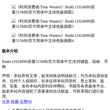
版本介绍
Build.11924099|容量515MB|官方简体中文|支持键盘、鼠标、手
柄
声明：本站所有文章，如无特殊说明或标注，均为本站原创发
布。任何个人或组织，在未征得本站同意时，禁止复制、盗
用、采集、发布本站内容到任何网站、书籍等各类媒体平台。
如若本站内容侵犯了原著者的合法权益，可联系我们进行处
理。
分享
收藏
点赞(
0
)