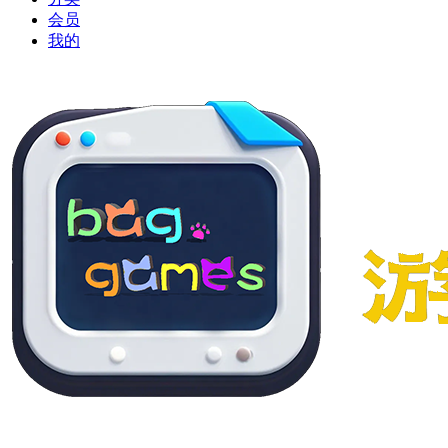
会员
我的