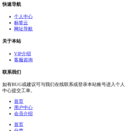
快速导航
个人中心
标签云
网址导航
关于本站
VIP介绍
客服咨询
联系我们
如有BUG或建议可与我们在线联系或登录本站账号进入个人
中心提交工单。
首页
用户中心
会员介绍
首页
分类