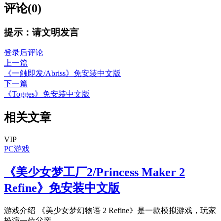
评论(0)
提示：请文明发言
登录后评论
上一篇
《一触即发/Abriss》免安装中文版
下一篇
《Togges》免安装中文版
相关文章
VIP
PC游戏
《美少女梦工厂2/Princess Maker 2
Refine》免安装中文版
游戏介绍 《美少女梦幻物语 2 Refine》是一款模拟游戏，玩家
扮演一位父亲，...