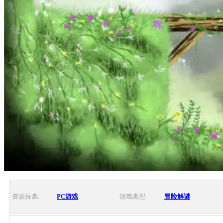
资源分类:
PC游戏
游戏类型:
冒险解谜