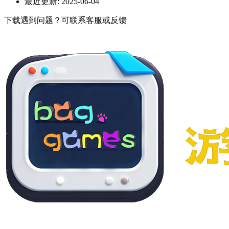
最近更新:
2025-06-04
下载遇到问题？可联系客服或反馈