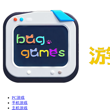
PC游戏
手机游戏
主机游戏