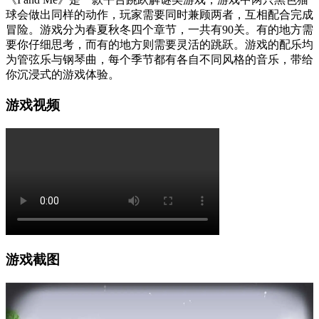
球会做出同样的动作，玩家需要同时兼顾两者，互相配合完成
冒险。游戏分为春夏秋冬四个章节，一共有90关。有的地方需
要你仔细思考，而有的地方则需要灵活的跳跃。游戏的配乐均
为管弦乐与钢琴曲，每个季节都有各自不同风格的音乐，带给
你沉浸式的游戏体验。
游戏视频
游戏截图