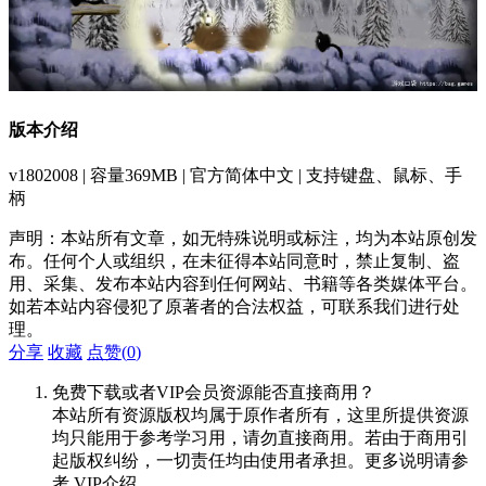
版本介绍
v1802008 | 容量369MB | 官方简体中文 | 支持键盘、鼠标、手
柄
声明：本站所有文章，如无特殊说明或标注，均为本站原创发
布。任何个人或组织，在未征得本站同意时，禁止复制、盗
用、采集、发布本站内容到任何网站、书籍等各类媒体平台。
如若本站内容侵犯了原著者的合法权益，可联系我们进行处
理。
分享
收藏
点赞(
0
)
免费下载或者VIP会员资源能否直接商用？
本站所有资源版权均属于原作者所有，这里所提供资源
均只能用于参考学习用，请勿直接商用。若由于商用引
起版权纠纷，一切责任均由使用者承担。更多说明请参
考 VIP介绍。