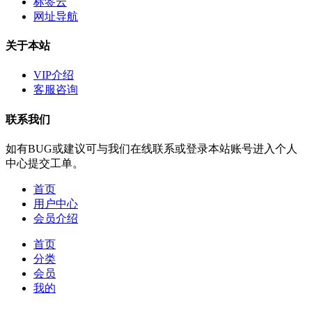
标签云
网址导航
关于本站
VIP介绍
客服咨询
联系我们
如有BUG或建议可与我们在线联系或登录本站账号进入个人
中心提交工单。
首页
用户中心
会员介绍
首页
分类
会员
我的