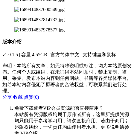
版本介绍
v1.0.1.5 | 容量 4.55GB | 官方简体中文 | 支持键盘和鼠标
声明：本站所有文章，如无特殊说明或标注，均为本站原创发
布。任何个人或组织，在未征得本站同意时，禁止复制、盗
用、采集、发布本站内容到任何网站、书籍等各类媒体平台。
如若本站内容侵犯了原著者的合法权益，可联系我们进行处
理。
分享
收藏
点赞(
0
)
免费下载或者VIP会员资源能否直接商用？
本站所有资源版权均属于原作者所有，这里所提供资源
均只能用于参考学习用，请勿直接商用。若由于商用引
起版权纠纷，一切责任均由使用者承担。更多说明请参
考 VIP介绍。