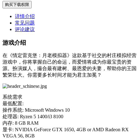
购买下载权限
详情介绍
常见问题
评论建议
游戏介绍
在《情定雷克堡：月老模拟器》这款基于社交的村庄模拟经营
游戏中，你将掌握自己的命运，而爱情将成为你最宝贵的资
源。扮演媒人，撮合最有建树、最恩爱的夫妻，帮助你的王国
繁荣壮大。你需要多长时间才能为君主加冕？
系统需求
最低配置:
操作系统: Microsoft Windows 10
处理器: Ryzen 5 1400/i3 8100
内存: 8 GB RAM
显卡: NVIDIA GeForce GTX 1650, 4GB or AMD Radeon RX
VEGA 56, 8GB