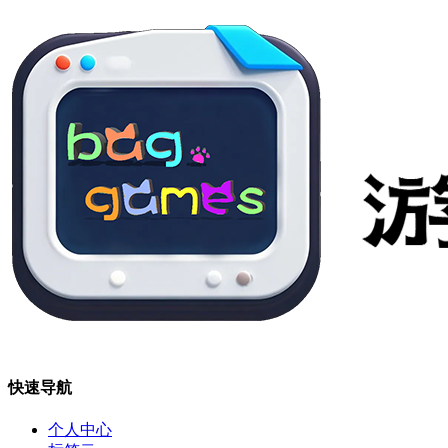
快速导航
个人中心