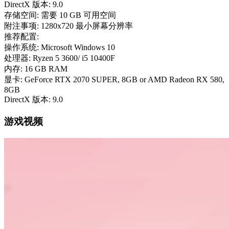
DirectX 版本: 9.0
存储空间: 需要 10 GB 可用空间
附注事项: 1280x720 最小屏幕分辨率
推荐配置:
操作系统: Microsoft Windows 10
处理器: Ryzen 5 3600/ i5 10400F
内存: 16 GB RAM
显卡: GeForce RTX 2070 SUPER, 8GB or AMD Radeon RX 580,
8GB
DirectX 版本: 9.0
游戏视频