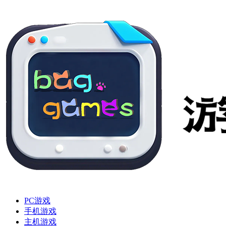
PC游戏
手机游戏
主机游戏