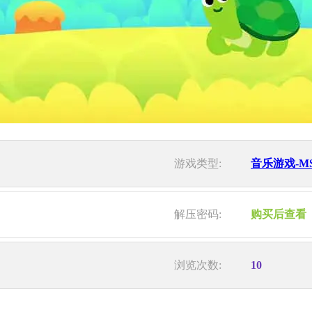
游戏类型:
音乐游戏-M
解压密码:
购买后查看
浏览次数:
10