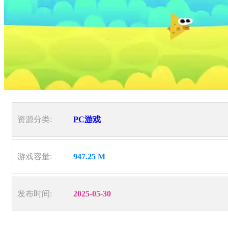
资源分类:
PC游戏
游戏容量:
947.25 M
发布时间:
2025-05-30