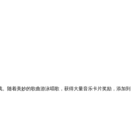
戏。随着美妙的歌曲游泳唱歌，获得大量音乐卡片奖励，添加到