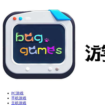
PC游戏
手机游戏
主机游戏