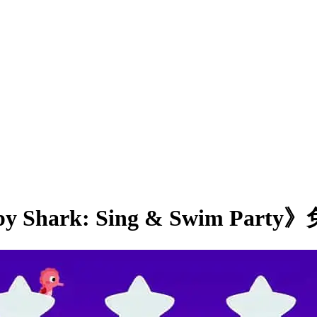
ark: Sing & Swim Par