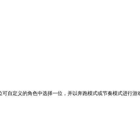
位可自定义的角色中选择一位，并以奔跑模式或节奏模式进行游