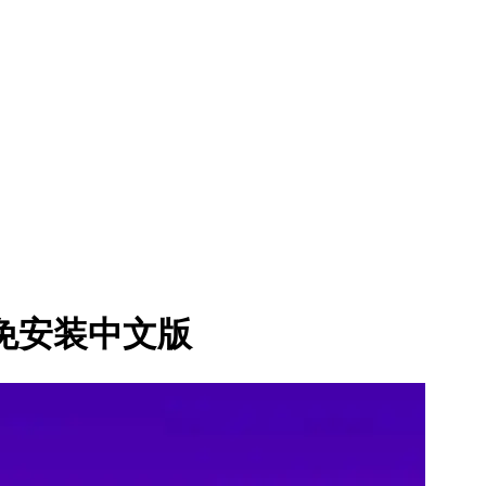
ty》免安装中文版