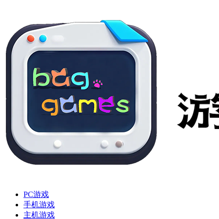
PC游戏
手机游戏
主机游戏