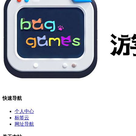
快速导航
个人中心
标签云
网址导航