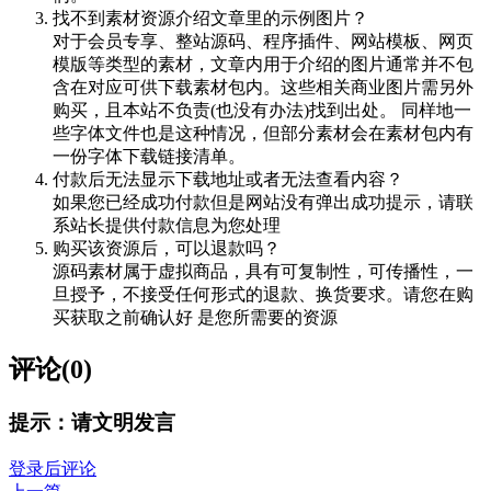
找不到素材资源介绍文章里的示例图片？
对于会员专享、整站源码、程序插件、网站模板、网页
模版等类型的素材，文章内用于介绍的图片通常并不包
含在对应可供下载素材包内。这些相关商业图片需另外
购买，且本站不负责(也没有办法)找到出处。 同样地一
些字体文件也是这种情况，但部分素材会在素材包内有
一份字体下载链接清单。
付款后无法显示下载地址或者无法查看内容？
如果您已经成功付款但是网站没有弹出成功提示，请联
系站长提供付款信息为您处理
购买该资源后，可以退款吗？
源码素材属于虚拟商品，具有可复制性，可传播性，一
旦授予，不接受任何形式的退款、换货要求。请您在购
买获取之前确认好 是您所需要的资源
评论(0)
提示：请文明发言
登录后评论