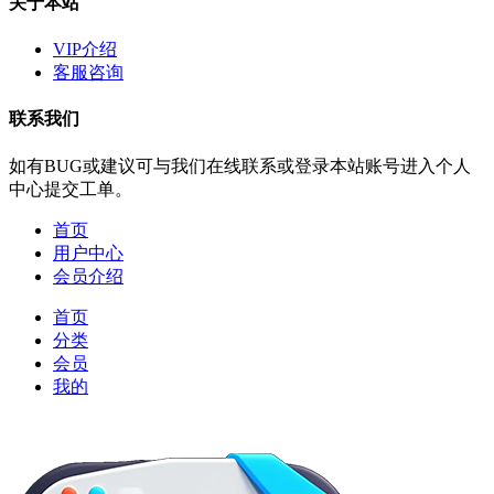
关于本站
VIP介绍
客服咨询
联系我们
如有BUG或建议可与我们在线联系或登录本站账号进入个人
中心提交工单。
首页
用户中心
会员介绍
首页
分类
会员
我的