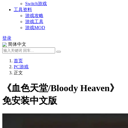
Switch游戏
工具资料
游戏攻略
游戏工具
游戏MOD
登录
简体中文
首页
PC游戏
正文
《血色天堂/Bloody Heaven》
免安装中文版