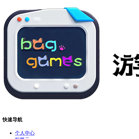
快速导航
个人中心