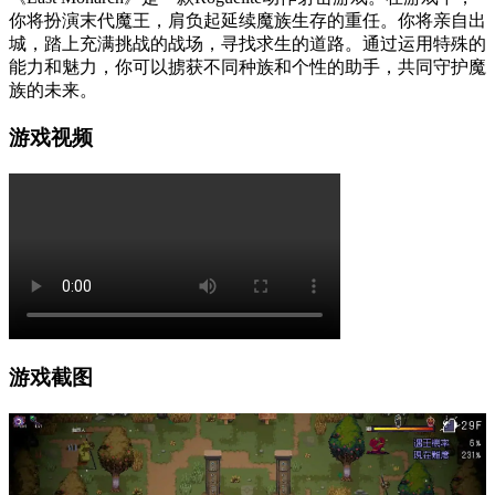
你将扮演末代魔王，肩负起延续魔族生存的重任。你将亲自出
城，踏上充满挑战的战场，寻找求生的道路。通过运用特殊的
能力和魅力，你可以掳获不同种族和个性的助手，共同守护魔
族的未来。
游戏视频
游戏截图