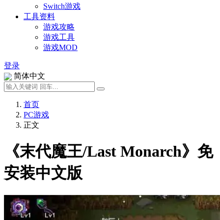
Switch游戏
工具资料
游戏攻略
游戏工具
游戏MOD
登录
简体中文
首页
PC游戏
正文
《末代魔王/Last Monarch》免
安装中文版