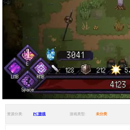
资源分类:
PC游戏
游戏类型:
未分类