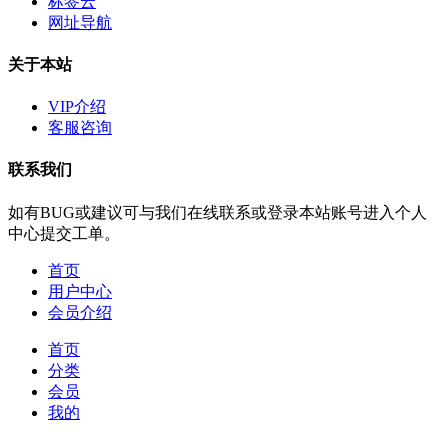
标签云
网址导航
关于本站
VIP介绍
客服咨询
联系我们
如有BUG或建议可与我们在线联系或登录本站账号进入个人
中心提交工单。
首页
用户中心
会员介绍
首页
分类
会员
我的