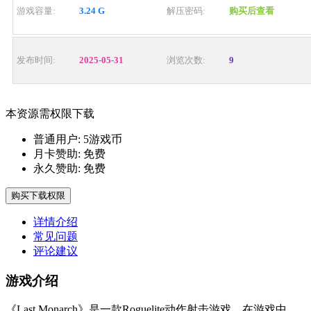
游戏容量:
3.24 G
解压密码:
购买后查看
发布时间:
2025-05-31
浏览次数:
9
本资源需权限下载
普通用户:
5游戏币
月卡赞助:
免费
永久赞助:
免费
购买下载权限
详情介绍
常见问题
评论建议
游戏介绍
《Last Monarch》是一款Roguelite动作射击游戏。在游戏中，