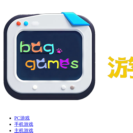
PC游戏
手机游戏
主机游戏