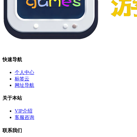
快速导航
个人中心
标签云
网址导航
关于本站
VIP介绍
客服咨询
联系我们