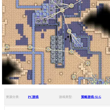
资源分类:
PC游戏
游戏类型:
策略游戏-SLG