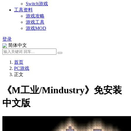
Switch游戏
工具资料
游戏攻略
游戏工具
游戏MOD
登录
简体中文
首页
PC游戏
正文
《M工业/Mindustry》免安装
中文版