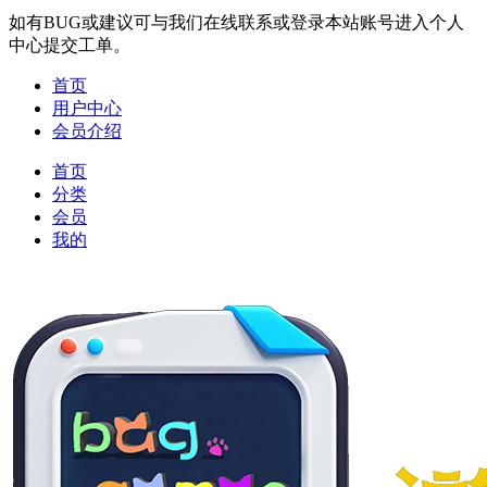
如有BUG或建议可与我们在线联系或登录本站账号进入个人
中心提交工单。
首页
用户中心
会员介绍
首页
分类
会员
我的