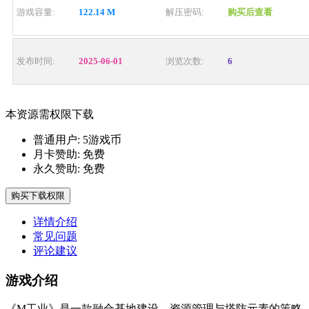
游戏容量:
122.14 M
解压密码:
购买后查看
发布时间:
2025-06-01
浏览次数:
6
本资源需权限下载
普通用户:
5游戏币
月卡赞助:
免费
永久赞助:
免费
购买下载权限
详情介绍
常见问题
评论建议
游戏介绍
《M工业》是一款融合基地建设、资源管理与塔防元素的策略