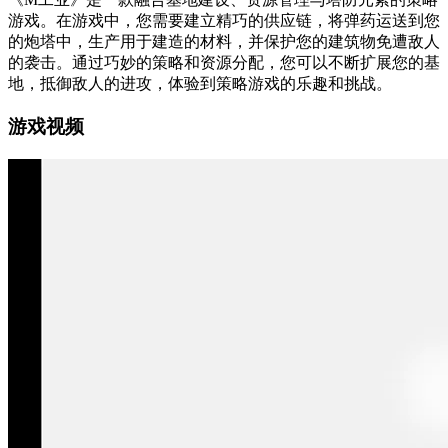
游戏。在游戏中，您需要建立精巧的供应链，将弹药运送到您
的炮塔中，生产用于建造的材料，并保护您的建筑物免遭敌人
的袭击。通过巧妙的策略和资源分配，您可以不断扩展您的基
地，抵御敌人的进攻，体验到策略游戏的乐趣和挑战。
游戏视频