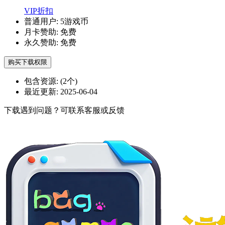
VIP折扣
普通用户:
5游戏币
月卡赞助:
免费
永久赞助:
免费
购买下载权限
包含资源:
(2个)
最近更新:
2025-06-04
下载遇到问题？可联系客服或反馈