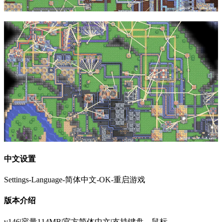
中文设置
Settings-Language-简体中文-OK-重启游戏
版本介绍
v146|容量114MB|官方简体中文|支持键盘、鼠标