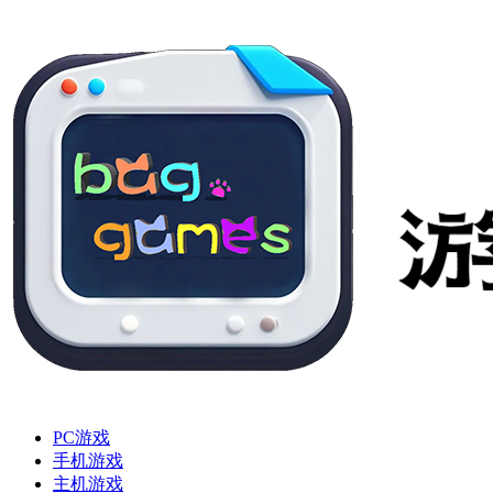
PC游戏
手机游戏
主机游戏