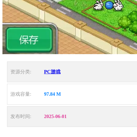
资源分类:
PC游戏
游戏容量:
97.84 M
发布时间:
2025-06-01