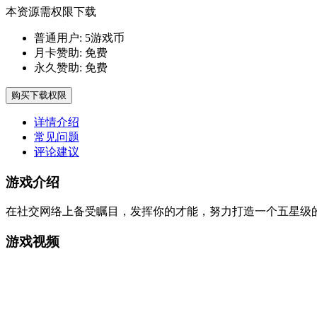
本资源需权限下载
普通用户:
5游戏币
月卡赞助:
免费
永久赞助:
免费
购买下载权限
详情介绍
常见问题
评论建议
游戏介绍
在社交网络上备受瞩目，发挥你的才能，努力打造一个五星级
游戏视频