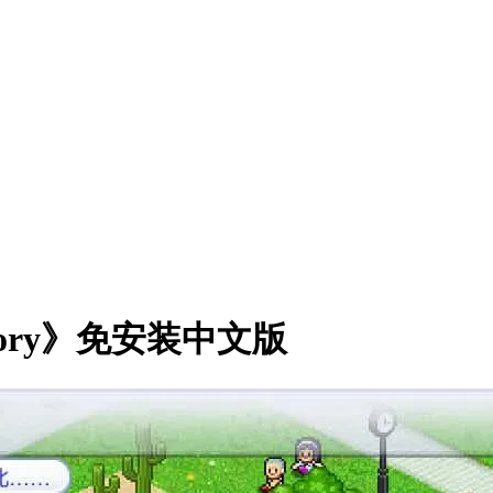
Story》免安装中文版