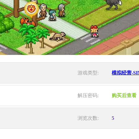
游戏类型:
模拟经营-SI
解压密码:
购买后查看
浏览次数:
5