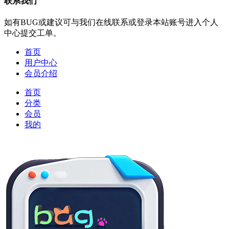
联系我们
如有BUG或建议可与我们在线联系或登录本站账号进入个人
中心提交工单。
首页
用户中心
会员介绍
首页
分类
会员
我的