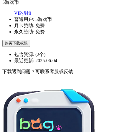
5
游戏币
VIP折扣
普通用户:
5游戏币
月卡赞助:
免费
永久赞助:
免费
购买下载权限
包含资源:
(2个)
最近更新:
2025-06-04
下载遇到问题？可联系客服或反馈