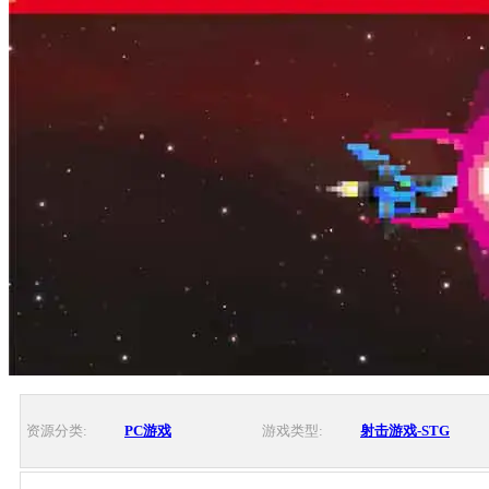
资源分类:
PC游戏
游戏类型:
射击游戏-STG