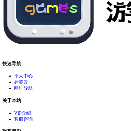
快速导航
个人中心
标签云
网址导航
关于本站
VIP介绍
客服咨询