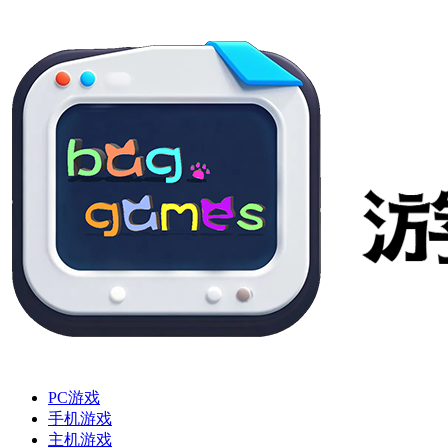
PC游戏
手机游戏
主机游戏