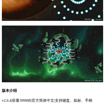
版本介绍
v2.6.4|容量399MB|官方简体中文|支持键盘、鼠标、手柄