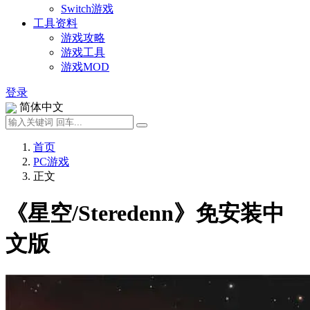
Switch游戏
工具资料
游戏攻略
游戏工具
游戏MOD
登录
简体中文
首页
PC游戏
正文
《星空/Steredenn》免安装中
文版