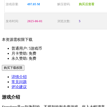
游戏容量:
497.05 M
解压密码:
购买后查看
发布时间:
2025-06-01
浏览次数:
5
本资源需权限下载
普通用户:
5游戏币
月卡赞助:
免费
永久赞助:
免费
购买下载权限
详情介绍
常见问题
评论建议
游戏介绍
Steredenn是一款激烈的、不规则的射击类游戏，嵌入大幅漂亮