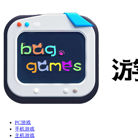
PC游戏
手机游戏
主机游戏