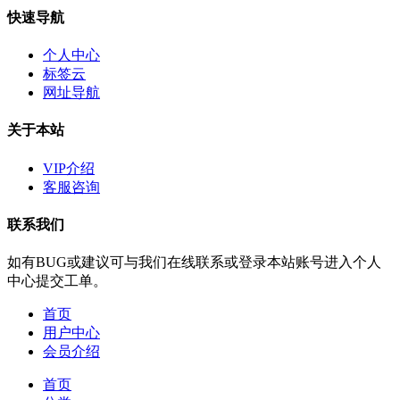
快速导航
个人中心
标签云
网址导航
关于本站
VIP介绍
客服咨询
联系我们
如有BUG或建议可与我们在线联系或登录本站账号进入个人
中心提交工单。
首页
用户中心
会员介绍
首页