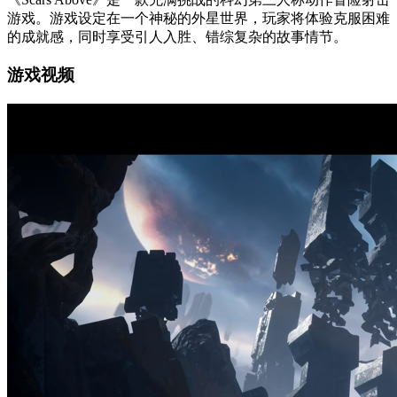
游戏。游戏设定在一个神秘的外星世界，玩家将体验克服困难
的成就感，同时享受引人入胜、错综复杂的故事情节。
游戏视频