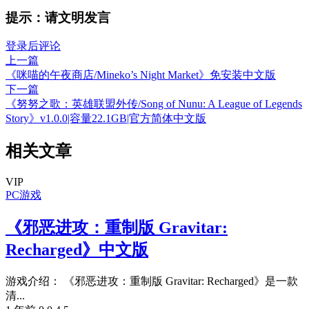
提示：请文明发言
登录后评论
上一篇
《咪喵的午夜商店/Mineko’s Night Market》免安装中文版
下一篇
《努努之歌：英雄联盟外传/Song of Nunu: A League of Legends
Story》v1.0.0|容量22.1GB|官方简体中文版
相关文章
VIP
PC游戏
《邪恶进攻：重制版 Gravitar:
Recharged》中文版
游戏介绍： 《邪恶进攻：重制版 Gravitar: Recharged》是一款
清...