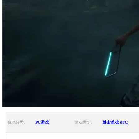
资源分类:
PC游戏
游戏类型:
射击游戏-STG