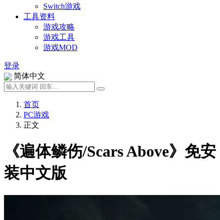
Switch游戏
工具资料
游戏攻略
游戏工具
游戏MOD
登录
简体中文
首页
PC游戏
正文
《遍体鳞伤/Scars Above》免安
装中文版