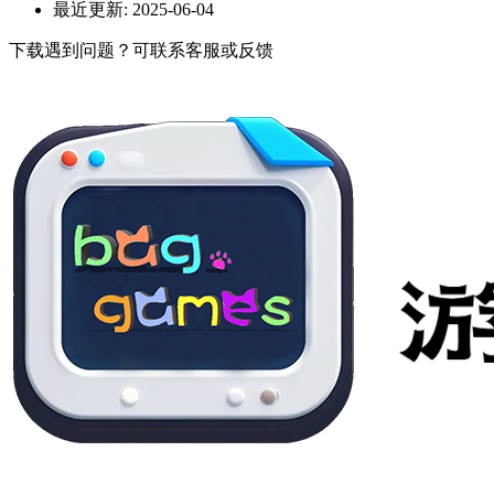
最近更新:
2025-06-04
下载遇到问题？可联系客服或反馈