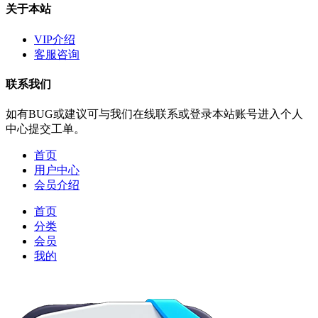
关于本站
VIP介绍
客服咨询
联系我们
如有BUG或建议可与我们在线联系或登录本站账号进入个人
中心提交工单。
首页
用户中心
会员介绍
首页
分类
会员
我的