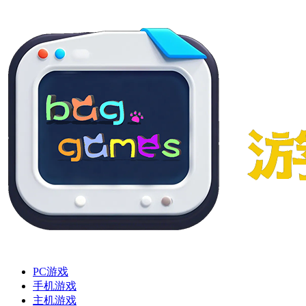
PC游戏
手机游戏
主机游戏