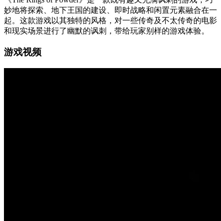
妙地将探索、地下王国的建设、即时战略和闲置元素融合在一
起。这款游戏以其独特的风格，对一些传奇及不太传奇的电影
和现实场景进行了幽默的讽刺，带给玩家别样的游戏体验。
游戏视频