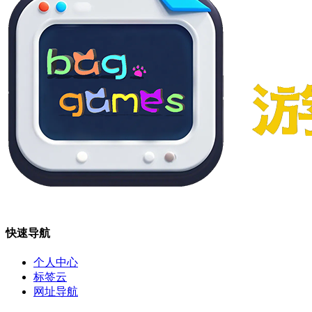
快速导航
个人中心
标签云
网址导航