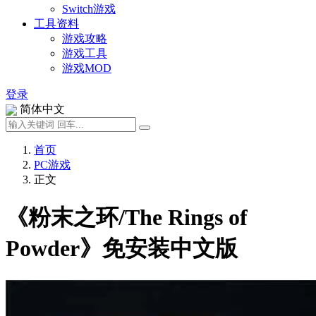
Switch游戏
工具资料
游戏攻略
游戏工具
游戏MOD
登录
简体中文
首页
PC游戏
正文
《粉末之环/The Rings of
Powder》免安装中文版