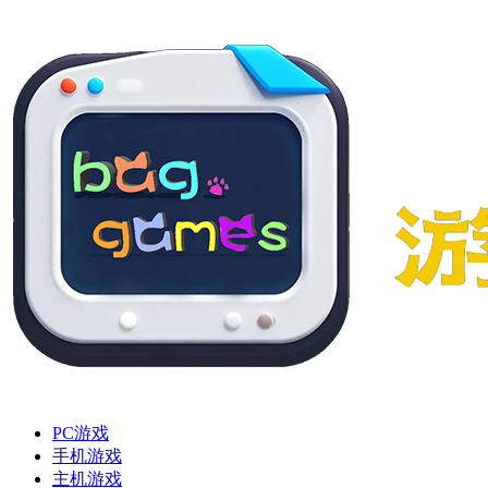
PC游戏
手机游戏
主机游戏