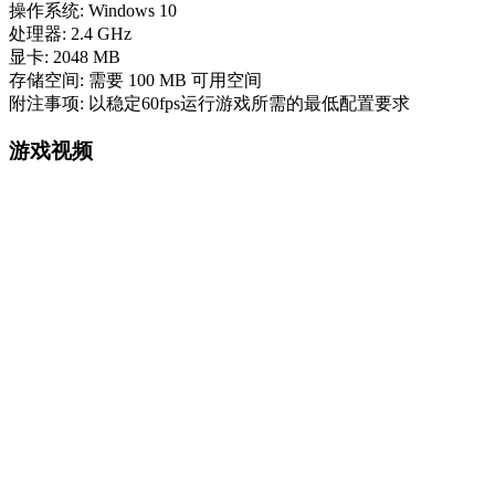
操作系统: Windows 10
处理器: 2.4 GHz
显卡: 2048 MB
存储空间: 需要 100 MB 可用空间
附注事项: 以稳定60fps运行游戏所需的最低配置要求
游戏视频