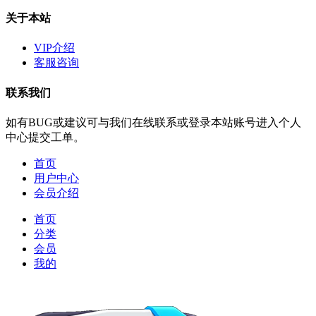
关于本站
VIP介绍
客服咨询
联系我们
如有BUG或建议可与我们在线联系或登录本站账号进入个人
中心提交工单。
首页
用户中心
会员介绍
首页
分类
会员
我的