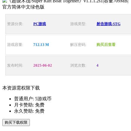
资源分类:
PC游戏
游戏类型:
射击游戏-STG
游戏容量:
712.13 M
解压密码:
购买后查看
发布时间:
2025-06-02
浏览次数:
4
本资源需权限下载
普通用户:
5游戏币
月卡赞助:
免费
永久赞助:
免费
购买下载权限