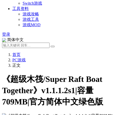
Switch游戏
工具资料
游戏攻略
游戏工具
游戏MOD
登录
简体中文
首页
PC游戏
正文
《超级木筏/Super Raft Boat
Together》v1.1.1.2s1|容量
709MB|官方简体中文绿色版