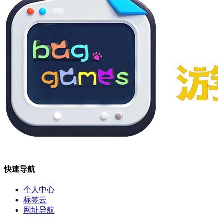
快速导航
个人中心
标签云
网址导航