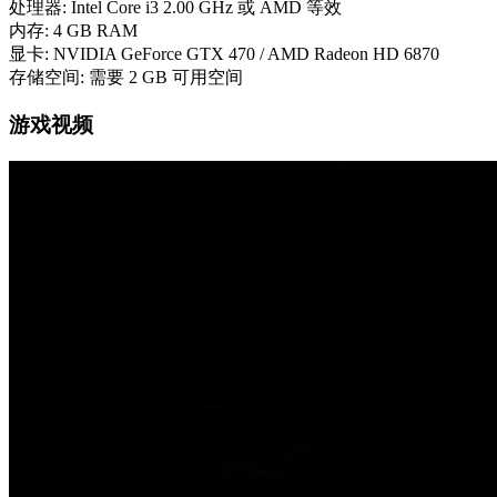
处理器: Intel Core i3 2.00 GHz 或 AMD 等效
内存: 4 GB RAM
显卡: NVIDIA GeForce GTX 470 / AMD Radeon HD 6870
存储空间: 需要 2 GB 可用空间
游戏视频