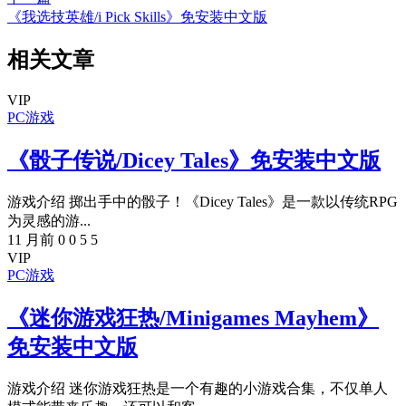
《我选技英雄/i Pick Skills》免安装中文版
相关文章
VIP
PC游戏
《骰子传说/Dicey Tales》免安装中文版
游戏介绍 掷出手中的骰子！《Dicey Tales》是一款以传统RPG
为灵感的游...
11 月前
0
0
5
5
VIP
PC游戏
《迷你游戏狂热/Minigames Mayhem》
免安装中文版
游戏介绍 迷你游戏狂热是一个有趣的小游戏合集，不仅单人