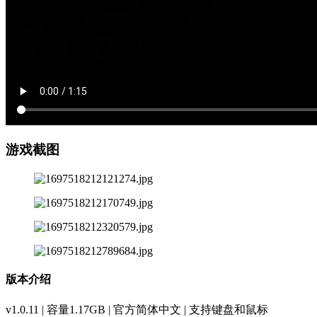
游戏截图
版本介绍
v1.0.11 | 容量1.17GB | 官方简体中文 | 支持键盘和鼠标