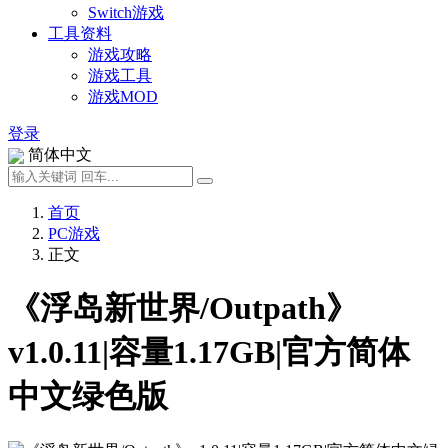
Switch游戏
工具资料
游戏攻略
游戏工具
游戏MOD
登录
简体中文
首页
PC游戏
正文
《浮岛新世界/Outpath》
v1.0.11|容量1.17GB|官方简体
中文绿色版