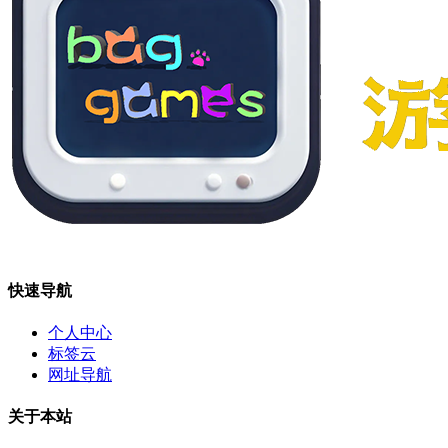
快速导航
个人中心
标签云
网址导航
关于本站