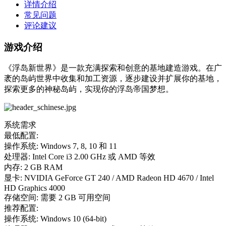
详情介绍
常见问题
评论建议
游戏介绍
《浮岛新世界》是一款充满探索和创意的基地建造游戏。在广
袤的岛屿世界中收集和加工资源，逐步建设并扩展你的基地，
探索更多的神秘岛屿，实现你的浮岛帝国梦想。
系统需求
最低配置:
操作系统: Windows 7, 8, 10 和 11
处理器: Intel Core i3 2.00 GHz 或 AMD 等效
内存: 2 GB RAM
显卡: NVIDIA GeForce GT 240 / AMD Radeon HD 4670 / Intel
HD Graphics 4000
存储空间: 需要 2 GB 可用空间
推荐配置:
操作系统: Windows 10 (64-bit)