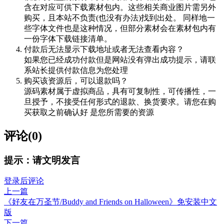
含在对应可供下载素材包内。这些相关商业图片需另外
购买，且本站不负责(也没有办法)找到出处。 同样地一
些字体文件也是这种情况，但部分素材会在素材包内有
一份字体下载链接清单。
付款后无法显示下载地址或者无法查看内容？
如果您已经成功付款但是网站没有弹出成功提示，请联
系站长提供付款信息为您处理
购买该资源后，可以退款吗？
源码素材属于虚拟商品，具有可复制性，可传播性，一
旦授予，不接受任何形式的退款、换货要求。请您在购
买获取之前确认好 是您所需要的资源
评论(0)
提示：请文明发言
登录后评论
上一篇
《好友在万圣节/Buddy and Friends on Halloween》免安装中文
版
下一篇