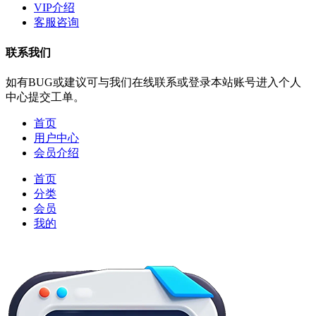
VIP介绍
客服咨询
联系我们
如有BUG或建议可与我们在线联系或登录本站账号进入个人
中心提交工单。
首页
用户中心
会员介绍
首页
分类
会员
我的