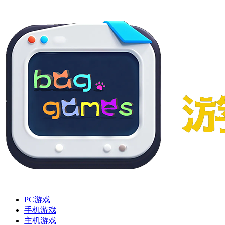
PC游戏
手机游戏
主机游戏