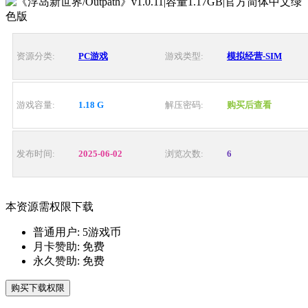
资源分类:
PC游戏
游戏类型:
模拟经营-SIM
游戏容量:
1.18 G
解压密码:
购买后查看
发布时间:
2025-06-02
浏览次数:
6
本资源需权限下载
普通用户:
5游戏币
月卡赞助:
免费
永久赞助:
免费
购买下载权限