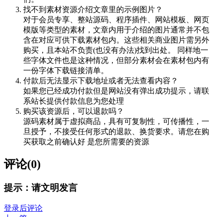
找不到素材资源介绍文章里的示例图片？
对于会员专享、整站源码、程序插件、网站模板、网页
模版等类型的素材，文章内用于介绍的图片通常并不包
含在对应可供下载素材包内。这些相关商业图片需另外
购买，且本站不负责(也没有办法)找到出处。 同样地一
些字体文件也是这种情况，但部分素材会在素材包内有
一份字体下载链接清单。
付款后无法显示下载地址或者无法查看内容？
如果您已经成功付款但是网站没有弹出成功提示，请联
系站长提供付款信息为您处理
购买该资源后，可以退款吗？
源码素材属于虚拟商品，具有可复制性，可传播性，一
旦授予，不接受任何形式的退款、换货要求。请您在购
买获取之前确认好 是您所需要的资源
评论(0)
提示：请文明发言
登录后评论