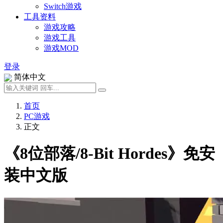
Switch游戏
工具资料
游戏攻略
游戏工具
游戏MOD
登录
简体中文
首页
PC游戏
正文
《8位部落/8-Bit Hordes》免安
装中文版