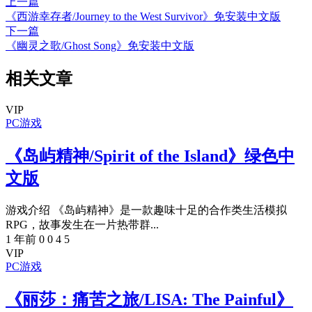
上一篇
《西游幸存者/Journey to the West Survivor》免安装中文版
下一篇
《幽灵之歌/Ghost Song》免安装中文版
相关文章
VIP
PC游戏
《岛屿精神/Spirit of the Island》绿色中
文版
游戏介绍 《岛屿精神》是一款趣味十足的合作类生活模拟
RPG，故事发生在一片热带群...
1 年前
0
0
4
5
VIP
PC游戏
《丽莎：痛苦之旅/LISA: The Painful》