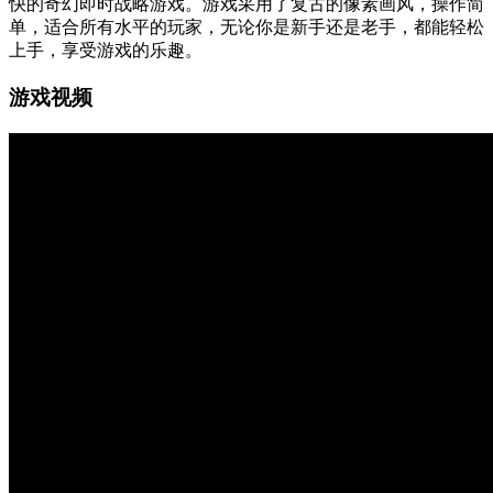
快的奇幻即时战略游戏。游戏采用了复古的像素画风，操作简
单，适合所有水平的玩家，无论你是新手还是老手，都能轻松
上手，享受游戏的乐趣。
游戏视频