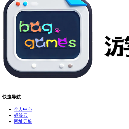
快速导航
个人中心
标签云
网址导航