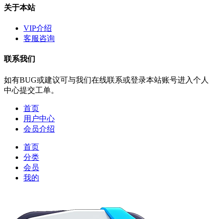
关于本站
VIP介绍
客服咨询
联系我们
如有BUG或建议可与我们在线联系或登录本站账号进入个人
中心提交工单。
首页
用户中心
会员介绍
首页
分类
会员
我的