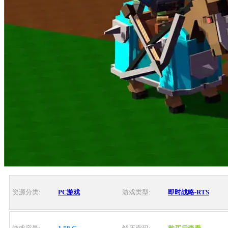
资源分类:
PC游戏
游戏类型:
即时战略-RTS