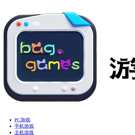
PC游戏
手机游戏
主机游戏