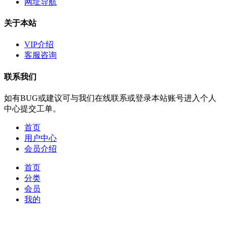
网址导航
关于本站
VIP介绍
客服咨询
联系我们
如有BUG或建议可与我们在线联系或登录本站账号进入个人
中心提交工单。
首页
用户中心
会员介绍
首页
分类
会员
我的