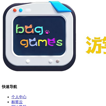
快速导航
个人中心
标签云