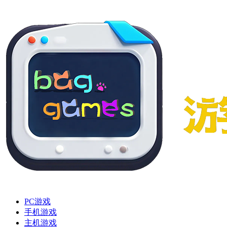
PC游戏
手机游戏
主机游戏