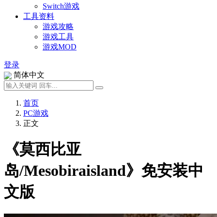
Switch游戏
工具资料
游戏攻略
游戏工具
游戏MOD
登录
简体中文
首页
PC游戏
正文
《莫西比亚
岛/Mesobiraisland》免安装中
文版