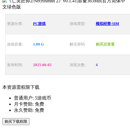
资源分类:
PC游戏
游戏类型:
模拟经营-SIM
游戏容量:
1.09 G
解压密码:
购买后查看
发布时间:
2025-06-05
浏览次数:
4
本资源需权限下载
普通用户:
5游戏币
月卡赞助:
免费
永久赞助:
免费
购买下载权限