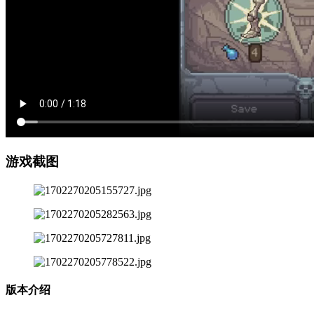
游戏截图
版本介绍