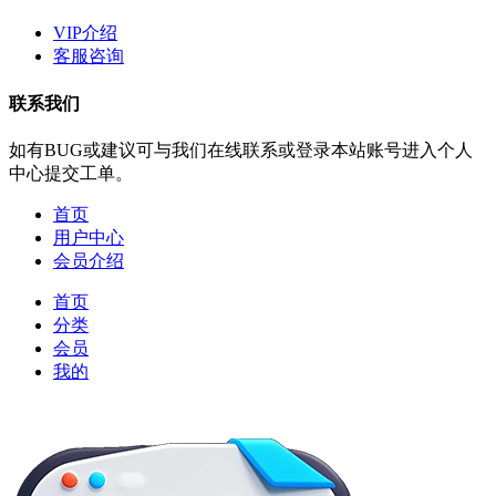
VIP介绍
客服咨询
联系我们
如有BUG或建议可与我们在线联系或登录本站账号进入个人
中心提交工单。
首页
用户中心
会员介绍
首页
分类
会员
我的