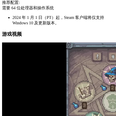
推荐配置:
需要 64 位处理器和操作系统
2024 年 1 月 1 日（PT）起，Steam 客户端将仅支持
Windows 10 及更新版本。
游戏视频