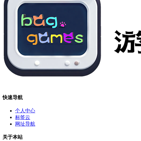
快速导航
个人中心
标签云
网址导航
关于本站