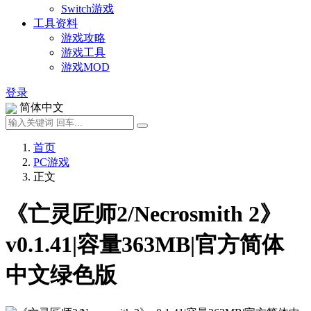
Switch游戏
工具资料
游戏攻略
游戏工具
游戏MOD
登录
简体中文
首页
PC游戏
正文
《亡灵匠师2/Necrosmith 2》
v0.1.41|容量363MB|官方简体
中文绿色版