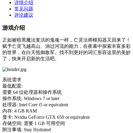
详情介绍
常见问题
评论建议
游戏介绍
正如被暗黑魔法复活的鬼魂一样，亡灵法师模拟器又回来了！
赋予亡灵飞越高山、淌过河流的能力，在夜幕中探索丰富多彩
的世界，在白天抵御敌军。找不到更好的词汇形容这里的美妙
了，快来开启新的生活吧。
系统需求
最低配置:
需要 64 位处理器和操作系统
操作系统: Windows 7 or later
处理器: Intel Core i5 or equivalent
内存: 4 GB RAM
显卡: Nvidia GeForce GTX 650 or equivalent
存储空间: 需要 1 GB 可用空间
附注事项: Stay Hydrated