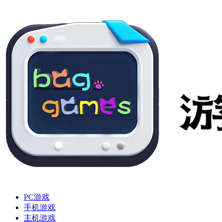
PC游戏
手机游戏
主机游戏